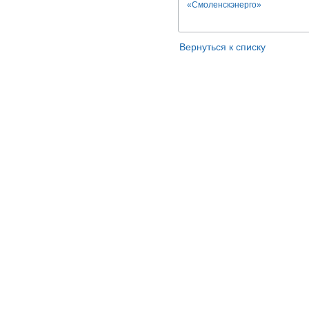
«Смоленскэнерго»
Вернуться к списку