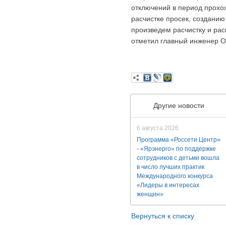
отключений в период прохо
расчистке просек, создани
произведем расчистку и ра
отметил главный инженер О
Другие новости
6 августа 2026
Программа «Россети Центр»
- «Ярэнерго» по поддержке
сотрудников с детьми вошла
в число лучших практик
Международного конкурса
«Лидеры в интересах
женщин»
Вернуться к списку