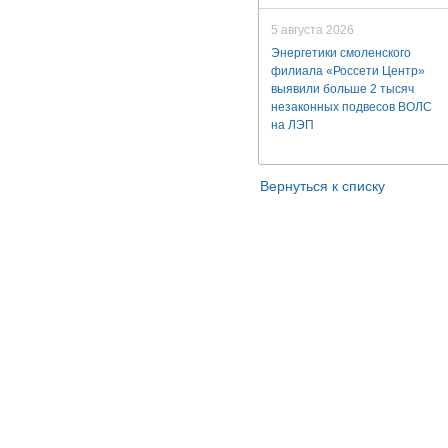
5 августа 2026
Энергетики смоленского
филиала «Россети Центр»
выявили больше 2 тысяч
незаконных подвесов ВОЛС
на ЛЭП
Вернуться к списку