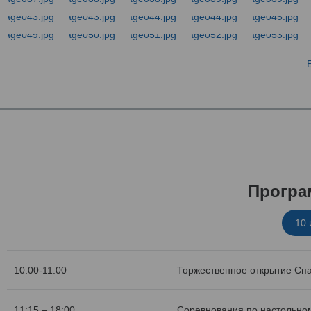
Програ
10
10:00-11:00
Торжественное открытие Сп
11:15 – 18:00
Соревнования по настольном