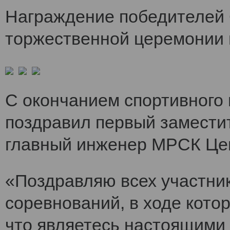
Награждение победителей 
торжественной церемонии 
С окончанием спортивного
поздравил первый заместит
главный инженер МРСК Це
«Поздравляю всех участни
соревнований, в ходе кото
что являетесь настоящими 