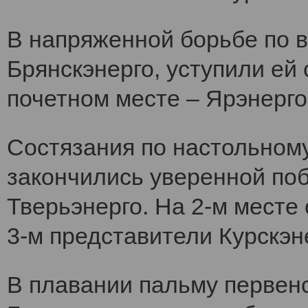
В напряженной борьбе по 
Брянскэнерго, уступили ей
почетном месте – Ярэнерго
Состязания по настольному
закончились уверенной по
Тверьэнерго. На 2-м месте
3-м представители Курскэн
В плавании пальму первен