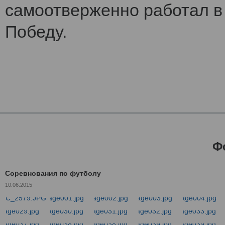
самоотверженно работал в 
Победу.
Ф
Соревнования по футболу
10.06.2015