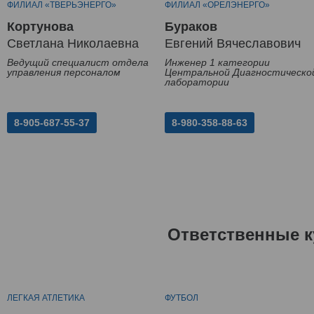
ФИЛИАЛ «ТВЕРЬЭНЕРГО»
ФИЛИАЛ «ОРЕЛЭНЕРГО»
Кортунова
Бураков
Светлана Николаевна
Евгений Вячеславович
Ведущий специалист отдела
Инженер 1 категории
управления персоналом
Центральной Диагностическо
лаборатории
8-905-687-55-37
8-980-358-88-63
Ответственные к
ЛЕГКАЯ АТЛЕТИКА
ФУТБОЛ