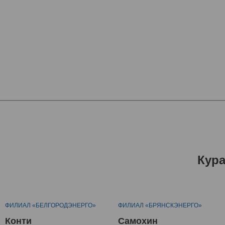
Кур
ФИЛИАЛ «БЕЛГОРОДЭНЕРГО»
ФИЛИАЛ «БРЯНСКЭНЕРГО»
Конти
Самохин