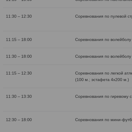
11:30 – 12:30
Соревнования по пулевой с
11:15 – 18:00
Соревнования по волейболу 
11:30 – 18:00
Соревнования по волейболу 
11:15 – 12:30
Соревнования по легкой атл
(100 м.; эстафета 4х200 м.)
11:30 – 13:30
Соревнования по гиревому с
12:30 – 18:00
Соревнования по мини-футб