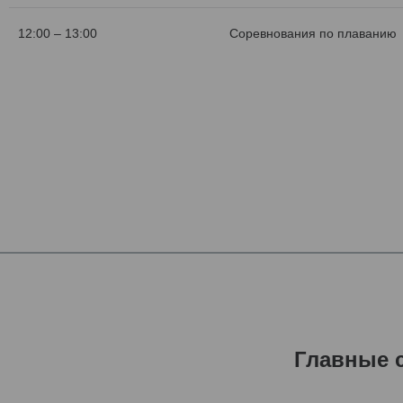
12:00 – 13:00
Соревнования по плаванию
Главные 