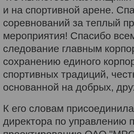
и на спортивной арене. Сп
соревнований за теплый п
мероприятия! Спасибо все
следование главным корпо
сохранению единого корпо
спортивных традиций, чест
основанной на добрых, др
К его словам присоединила
директора по управлению 