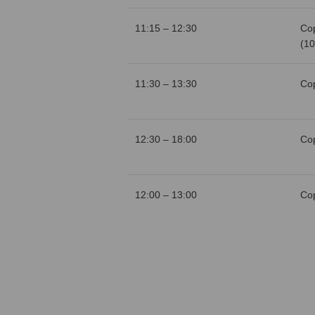
11:15 – 12:30
Со
(10
11:30 – 13:30
Со
12:30 – 18:00
Со
12:00 – 13:00
Со