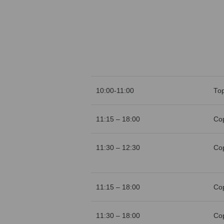
10:00-11:00
То
11:15 – 18:00
Со
11:30 – 12:30
Со
11:15 – 18:00
Со
11:30 – 18:00
Со