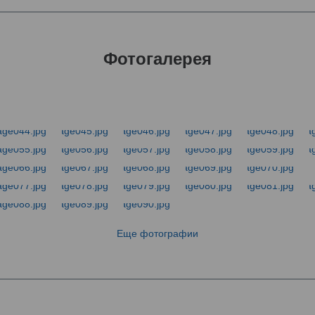
Фотогалерея
Еще фотографии