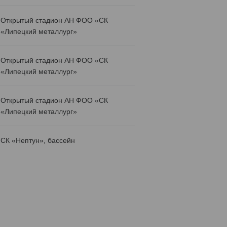
Открытый стадион АН ФОО «СК
«Липецкий металлург»
Открытый стадион АН ФОО «СК
«Липецкий металлург»
Открытый стадион АН ФОО «СК
«Липецкий металлург»
СК «Нептун», бассейн