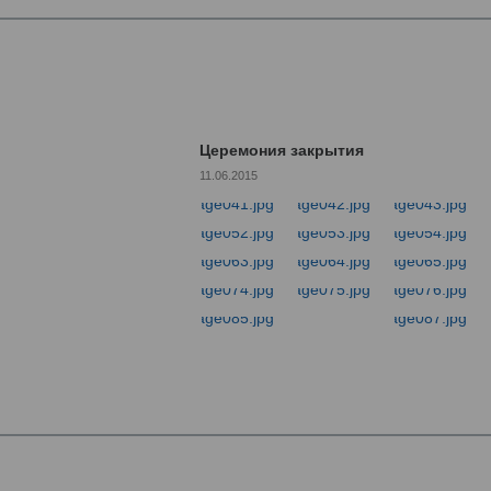
Церемония закрытия
11.06.2015