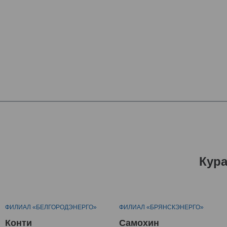
Кур
ФИЛИАЛ «БЕЛГОРОДЭНЕРГО»
ФИЛИАЛ «БРЯНСКЭНЕРГО»
Конти
Самохин