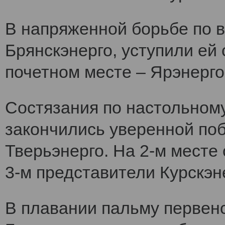
В напряженной борьбе по 
Брянскэнерго, уступили ей
почетном месте – Ярэнерго
Состязания по настольному
закончились уверенной по
Тверьэнерго. На 2-м месте
3-м представители Курскэн
В плавании пальму первен