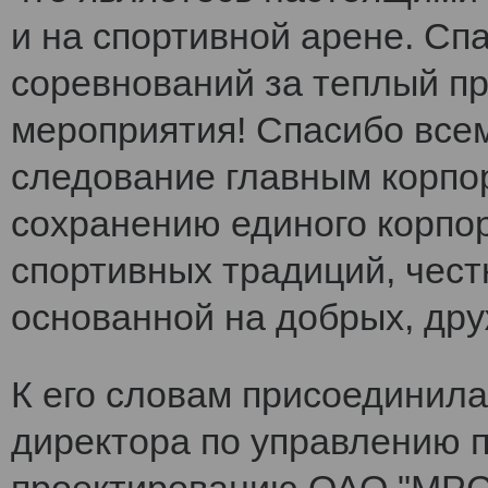
и на спортивной арене. Сп
соревнований за теплый п
мероприятия! Спасибо все
следование главным корпо
сохранению единого корпо
спортивных традиций, чест
основанной на добрых, др
К его словам присоединила
директора по управлению 