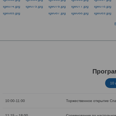
Програ
10
10:00-11:00
Торжественное открытие Сп
11:15 – 18:00
Соревнования по настольном