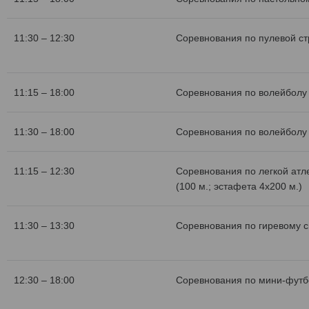
11:30 – 12:30
Соревнования по пулевой с
11:15 – 18:00
Соревнования по волейболу 
11:30 – 18:00
Соревнования по волейболу 
11:15 – 12:30
Соревнования по легкой атл
(100 м.; эстафета 4х200 м.)
11:30 – 13:30
Соревнования по гиревому с
12:30 – 18:00
Соревнования по мини-футб