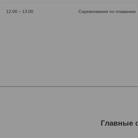
12:00 – 13:00
Соревнования по плаванию
Главные 