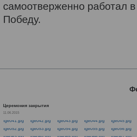
самоотверженно работал в 
Победу.
Ф
Церемония закрытия
11.06.2015