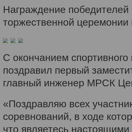
Награждение победителей 
торжественной церемонии 
С окончанием спортивного
поздравил первый заместит
главный инженер МРСК Це
«Поздравляю всех участни
соревнований, в ходе кото
что являетесь настоящими 