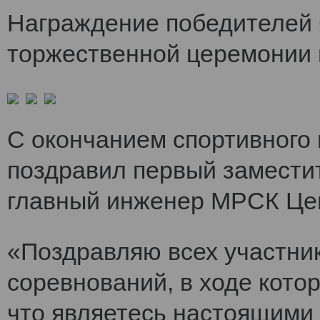
Награждение победителей 
торжественной церемонии 
С окончанием спортивного
поздравил первый заместит
главный инженер МРСК Це
«Поздравляю всех участни
соревнований, в ходе кото
что являетесь настоящими 