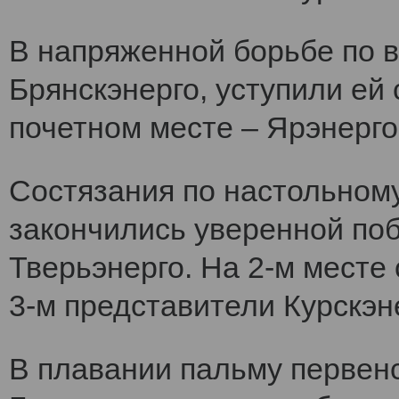
В напряженной борьбе по 
Брянскэнерго, уступили ей
почетном месте – Ярэнерго
Состязания по настольному
закончились уверенной по
Тверьэнерго. На 2-м месте
3-м представители Курскэн
В плавании пальму первен