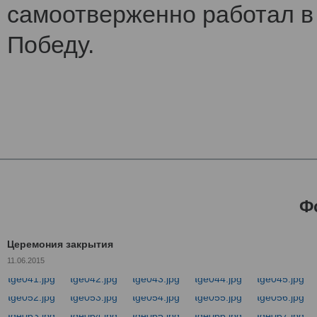
самоотверженно работал в 
Победу.
Ф
Церемония закрытия
11.06.2015