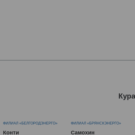
Кур
ФИЛИАЛ «БЕЛГОРОДЭНЕРГО»
ФИЛИАЛ «БРЯНСКЭНЕРГО»
Конти
Самохин