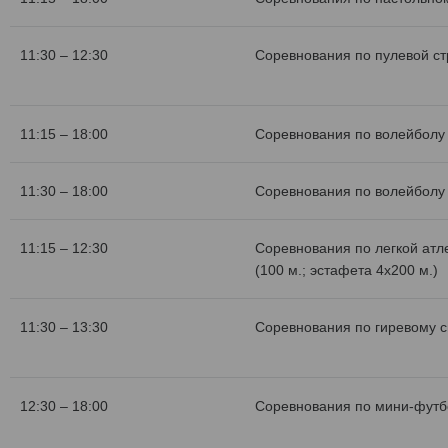
11:30 – 12:30
Соревнования по пулевой с
11:15 – 18:00
Соревнования по волейболу 
11:30 – 18:00
Соревнования по волейболу 
11:15 – 12:30
Соревнования по легкой атл
(100 м.; эстафета 4х200 м.)
11:30 – 13:30
Соревнования по гиревому с
12:30 – 18:00
Соревнования по мини-футб