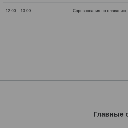
12:00 – 13:00
Соревнования по плаванию
Главные 