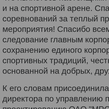
и на спортивной арене. Сп
соревнований за теплый п
мероприятия! Спасибо все
следование главным корпо
сохранению единого корпо
спортивных традиций, чест
основанной на добрых, др
К его словам присоединила
директора по управлению 