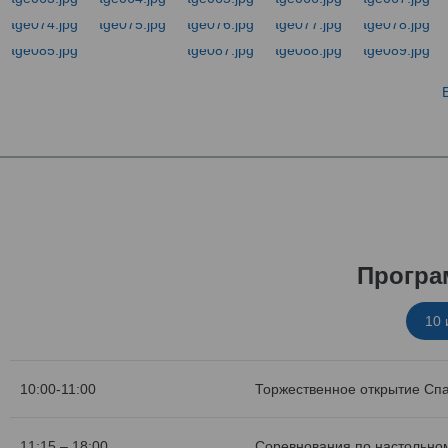
Програ
10
10:00-11:00
Торжественное открытие Сп
11:15 – 18:00
Соревнования по настольном