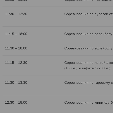
11:30 – 12:30
Соревнования по пулевой с
11:15 – 18:00
Соревнования по волейболу 
11:30 – 18:00
Соревнования по волейболу 
11:15 – 12:30
Соревнования по легкой атл
(100 м.; эстафета 4х200 м.)
11:30 – 13:30
Соревнования по гиревому с
12:30 – 18:00
Соревнования по мини-футб