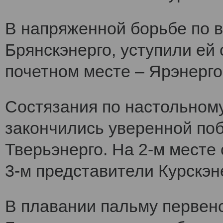
В напряженной борьбе по 
Брянскэнерго, уступили ей
почетном месте – Ярэнерго
Состязания по настольному
закончились уверенной по
Тверьэнерго. На 2-м месте
3-м представители Курскэн
В плавании пальму первен