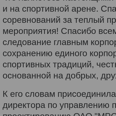
и на спортивной арене. Сп
соревнований за теплый п
мероприятия! Спасибо все
следование главным корпо
сохранению единого корпо
спортивных традиций, чест
основанной на добрых, др
К его словам присоединила
директора по управлению 