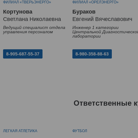
ФИЛИАЛ «ТВЕРЬЭНЕРГО»
ФИЛИАЛ «ОРЕЛЭНЕРГО»
Кортунова
Бураков
Светлана Николаевна
Евгений Вячеславович
Ведущий специалист отдела
Инженер 1 категории
управления персоналом
Центральной Диагностическо
лаборатории
8-905-687-55-37
8-980-358-88-63
Ответственные к
ЛЕГКАЯ АТЛЕТИКА
ФУТБОЛ