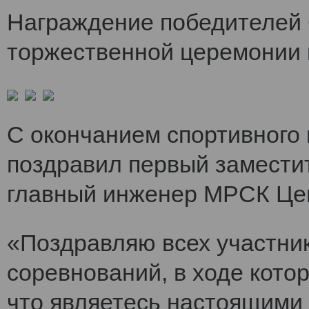
Награждение победителей 
торжественной церемонии 
С окончанием спортивного
поздравил первый заместит
главный инженер МРСК Це
«Поздравляю всех участни
соревнований, в ходе кото
что являетесь настоящими 