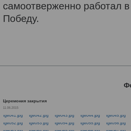
самоотверженно работал в 
Победу.
Ф
Церемония закрытия
11.06.2015