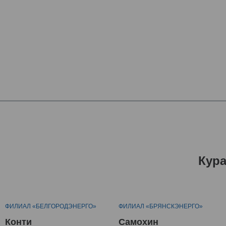
Кур
ФИЛИАЛ «БЕЛГОРОДЭНЕРГО»
ФИЛИАЛ «БРЯНСКЭНЕРГО»
Конти
Самохин