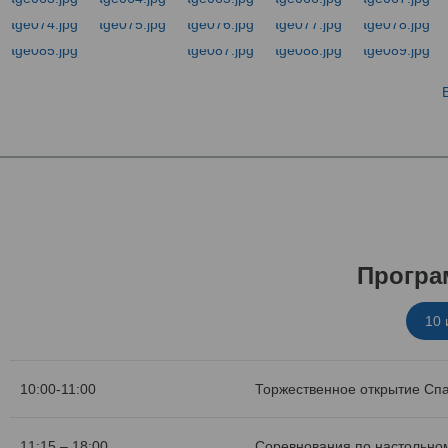
Програ
10
10:00-11:00
Торжественное открытие Сп
11:15 – 18:00
Соревнования по настольном