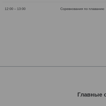
12:00 – 13:00
Соревнования по плаванию
Главные 