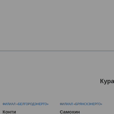
Кур
ФИЛИАЛ «БЕЛГОРОДЭНЕРГО»
ФИЛИАЛ «БРЯНСКЭНЕРГО»
Конти
Самохин