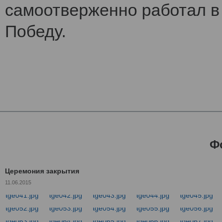
самоотверженно работал в 
Победу.
Ф
Церемония закрытия
11.06.2015