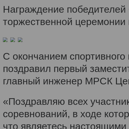
Награждение победителей 
торжественной церемонии 
С окончанием спортивного
поздравил первый заместит
главный инженер МРСК Це
«Поздравляю всех участни
соревнований, в ходе кото
что являетесь настоящими 