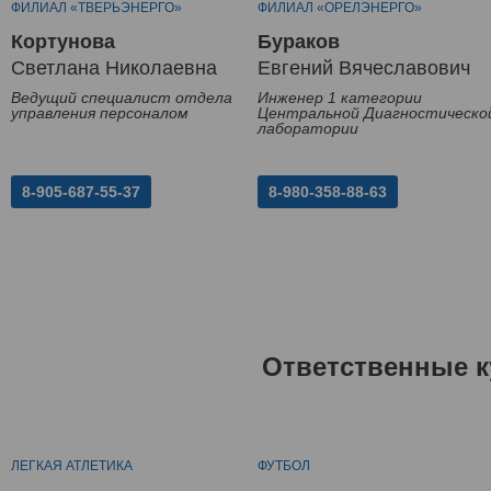
ФИЛИАЛ «ТВЕРЬЭНЕРГО»
ФИЛИАЛ «ОРЕЛЭНЕРГО»
Кортунова
Бураков
Светлана Николаевна
Евгений Вячеславович
Ведущий специалист отдела
Инженер 1 категории
управления персоналом
Центральной Диагностическо
лаборатории
8-905-687-55-37
8-980-358-88-63
Ответственные к
ЛЕГКАЯ АТЛЕТИКА
ФУТБОЛ