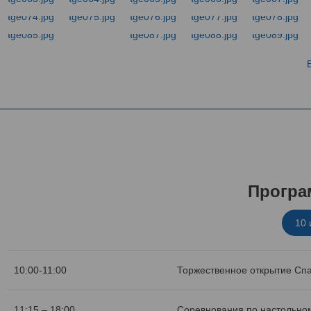
Програ
10
10:00-11:00
Торжественное открытие Сп
11:15 – 18:00
Соревнования по настольном