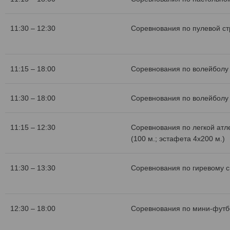
11:30 – 12:30
Соревнования по пулевой с
11:15 – 18:00
Соревнования по волейболу 
11:30 – 18:00
Соревнования по волейболу 
11:15 – 12:30
Соревнования по легкой атл
(100 м.; эстафета 4х200 м.)
11:30 – 13:30
Соревнования по гиревому с
12:30 – 18:00
Соревнования по мини-футб