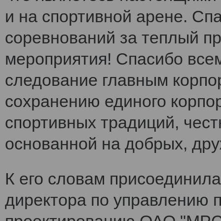
и на спортивной арене. Сп
соревнований за теплый п
мероприятия! Спасибо все
следование главным корпо
сохранению единого корпо
спортивных традиций, чест
основанной на добрых, др
К его словам присоединила
директора по управлению 