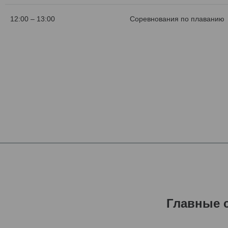
12:00 – 13:00
Соревнования по плаванию
Главные 