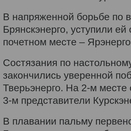
В напряженной борьбе по 
Брянскэнерго, уступили ей
почетном месте – Ярэнерго
Состязания по настольному
закончились уверенной по
Тверьэнерго. На 2-м месте
3-м представители Курскэн
В плавании пальму первен