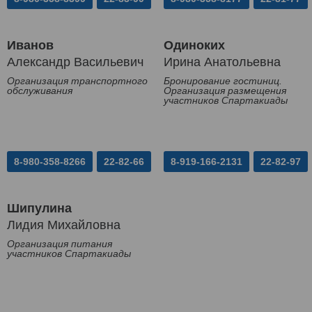
Иванов
Одиноких
Александр Васильевич
Ирина Анатольевна
Организация транспортного
Бронирование гостиниц.
обслуживания
Организация размещения
участников Спартакиады
8-980-358-8266
22-82-66
8-919-166-2131
22-82-97
Шипулина
Лидия Михайловна
Организация питания
участников Спартакиады