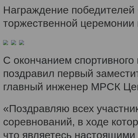
Награждение победителей 
торжественной церемонии 
С окончанием спортивного
поздравил первый заместит
главный инженер МРСК Це
«Поздравляю всех участни
соревнований, в ходе кото
что являетесь настоящими 