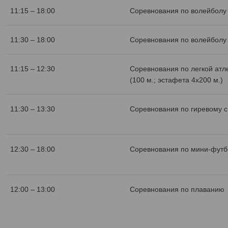
11:15 – 18:00
Соревнования по волейболу 
11:30 – 18:00
Соревнования по волейболу 
11:15 – 12:30
Соревнования по легкой атл
(100 м.; эстафета 4х200 м.)
11:30 – 13:30
Соревнования по гиревому с
12:30 – 18:00
Соревнования по мини-футб
12:00 – 13:00
Соревнования по плаванию