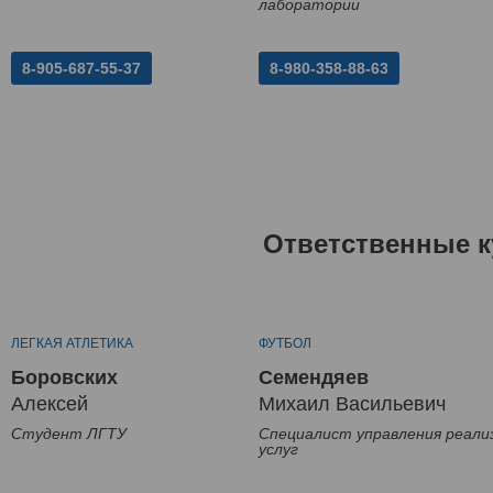
лаборатории
8-905-687-55-37
8-980-358-88-63
Ответственные к
ЛЕГКАЯ АТЛЕТИКА
ФУТБОЛ
Боровских
Семендяев
Алексей
Михаил Васильевич
Студент ЛГТУ
Специалист управления реали
услуг