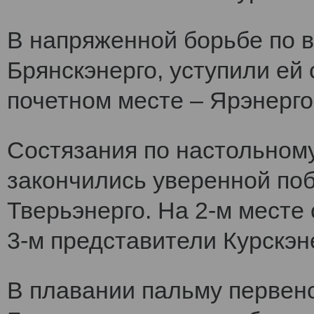
В напряженной борьбе по 
Брянскэнерго, уступили ей
почетном месте – Ярэнерго
Состязания по настольному
закончились уверенной по
Тверьэнерго. На 2-м месте
3-м представители Курскэн
В плавании пальму первен