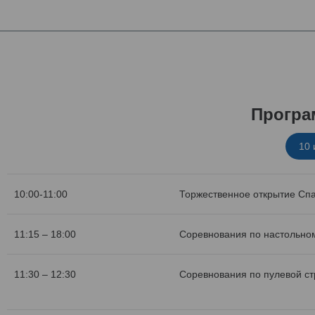
Програ
10
10:00-11:00
Торжественное открытие Сп
11:15 – 18:00
Соревнования по настольном
11:30 – 12:30
Соревнования по пулевой с