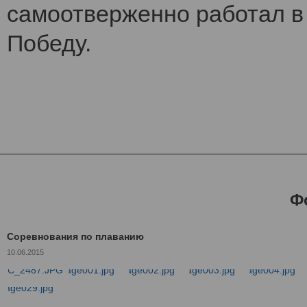
самоотверженно работал в 
Победу.
Ф
Соревнования по плаванию
10.06.2015