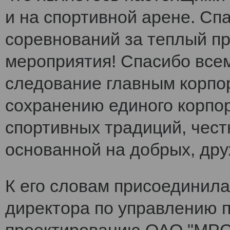
и на спортивной арене. Сп
соревнований за теплый п
мероприятия! Спасибо все
следование главным корпо
сохранению единого корпо
спортивных традиций, чест
основанной на добрых, др
К его словам присоединила
директора по управлению 