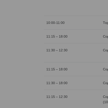
10:00-11:00
То
11:15 – 18:00
Со
11:30 – 12:30
Со
11:15 – 18:00
Со
11:30 – 18:00
Со
11:15 – 12:30
Со
(10