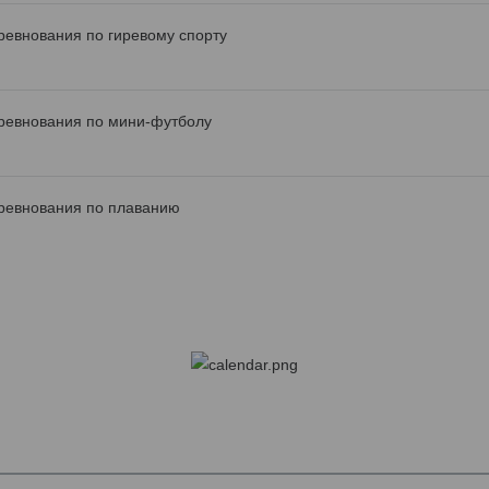
ревнования по гиревому спорту
ревнования по мини-футболу
ревнования по плаванию