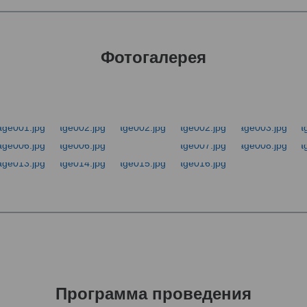
Фотогалерея
Программа проведения