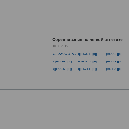
Соревнования по легкой атлетике
10.06.2015