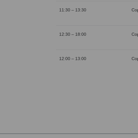
11:30 – 13:30
Со
12:30 – 18:00
Со
12:00 – 13:00
Со