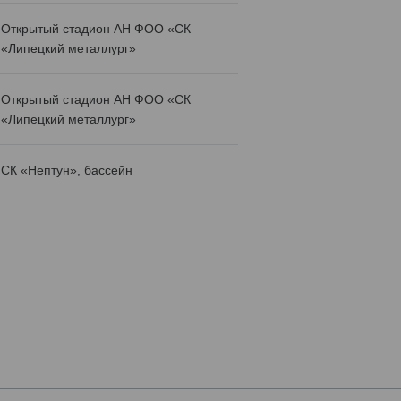
Открытый стадион АН ФОО «СК
«Липецкий металлург»
Открытый стадион АН ФОО «СК
«Липецкий металлург»
СК «Нептун», бассейн