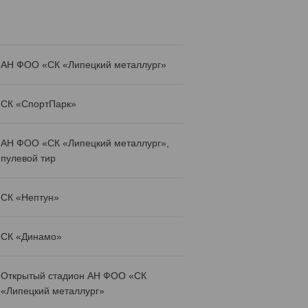
АН ФОО «СК «Липецкий металлург»
СК «СпортПарк»
АН ФОО «СК «Липецкий металлург»,
пулевой тир
СК «Нептун»
СК «Динамо»
Открытый стадион АН ФОО «СК
«Липецкий металлург»