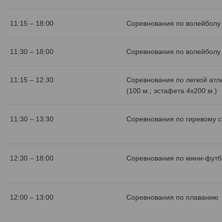
11:15 – 18:00
Соревнования по волейболу 
11:30 – 18:00
Соревнования по волейболу 
11:15 – 12:30
Соревнования по легкой атл
(100 м.; эстафета 4х200 м.)
11:30 – 13:30
Соревнования по гиревому с
12:30 – 18:00
Соревнования по мини-футб
12:00 – 13:00
Соревнования по плаванию