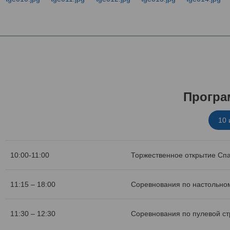
Програ
10
10:00-11:00
Торжественное открытие Сп
11:15 – 18:00
Соревнования по настольном
11:30 – 12:30
Соревнования по пулевой с