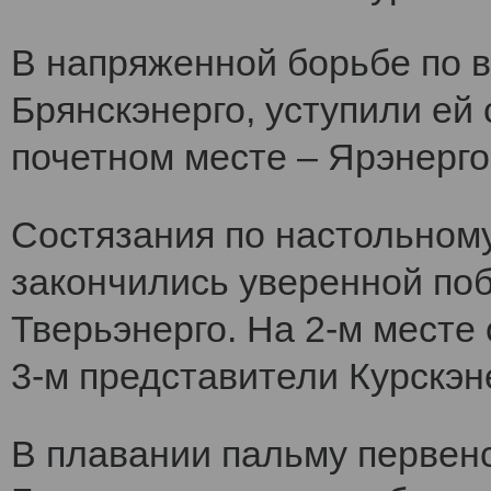
В напряженной борьбе по 
Брянскэнерго, уступили ей
почетном месте – Ярэнерго
Состязания по настольному
закончились уверенной по
Тверьэнерго. На 2-м месте
3-м представители Курскэн
В плавании пальму первен