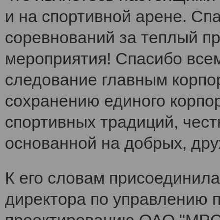
и на спортивной арене. Сп
соревнований за теплый п
мероприятия! Спасибо все
следование главным корпо
сохранению единого корпо
спортивных традиций, чест
основанной на добрых, др
К его словам присоединила
директора по управлению 