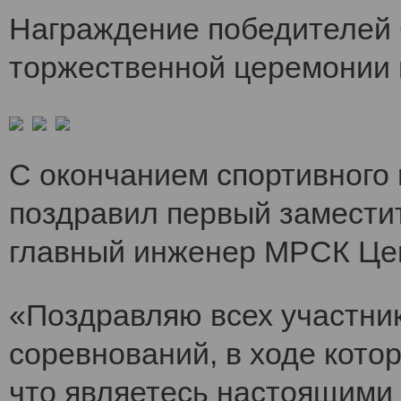
Награждение победителей 
торжественной церемонии 
С окончанием спортивного
поздравил первый заместит
главный инженер МРСК Це
«Поздравляю всех участни
соревнований, в ходе кото
что являетесь настоящими 