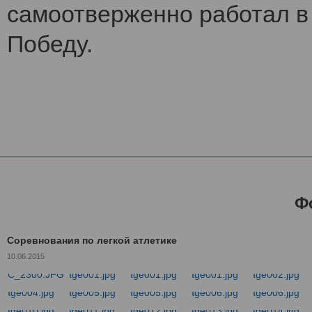
самоотверженно работал в 
Победу.
Ф
Соревнования по легкой атлетике
10.06.2015