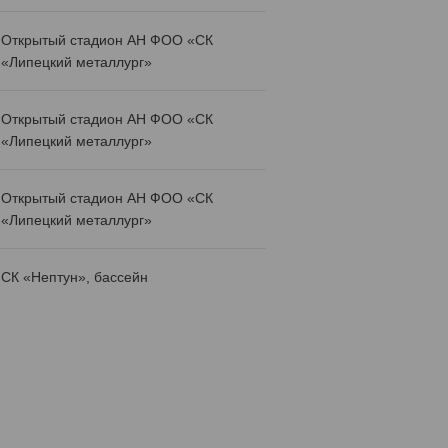
Открытый стадион АН ФОО «СК
«Липецкий металлург»
Открытый стадион АН ФОО «СК
«Липецкий металлург»
Открытый стадион АН ФОО «СК
«Липецкий металлург»
СК «Нептун», бассейн