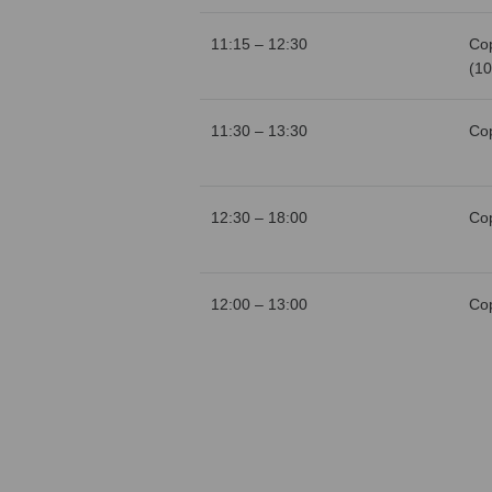
11:15 – 12:30
Со
(10
11:30 – 13:30
Со
12:30 – 18:00
Со
12:00 – 13:00
Со