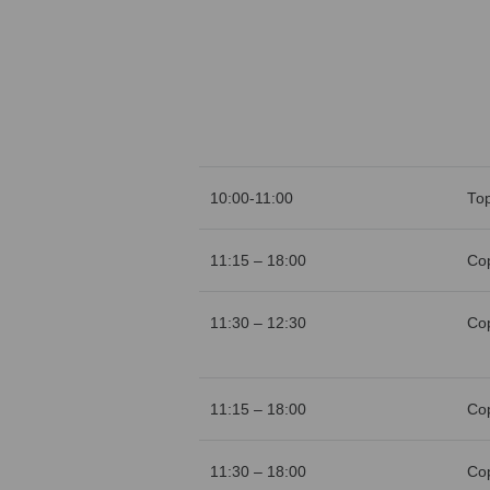
10:00-11:00
То
11:15 – 18:00
Со
11:30 – 12:30
Со
11:15 – 18:00
Со
11:30 – 18:00
Со