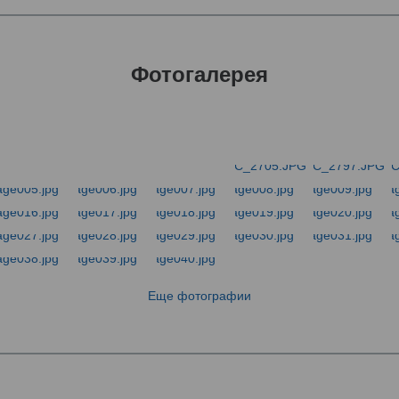
Фотогалерея
Еще фотографии