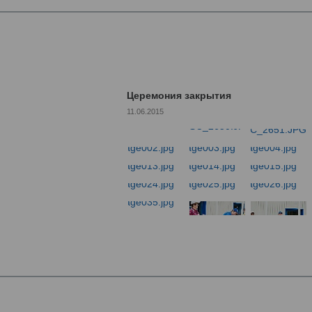
Церемония закрытия
11.06.2015