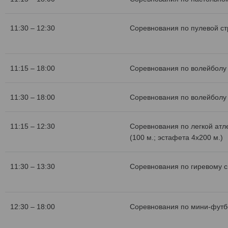
11:30 – 12:30
Соревнования по пулевой с
11:15 – 18:00
Соревнования по волейболу 
11:30 – 18:00
Соревнования по волейболу 
11:15 – 12:30
Соревнования по легкой атл
(100 м.; эстафета 4х200 м.)
11:30 – 13:30
Соревнования по гиревому с
12:30 – 18:00
Соревнования по мини-футб