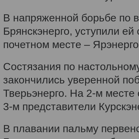
В напряженной борьбе по 
Брянскэнерго, уступили ей
почетном месте – Ярэнерго
Состязания по настольному
закончились уверенной по
Тверьэнерго. На 2-м месте
3-м представители Курскэн
В плавании пальму первен