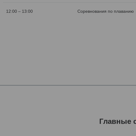
12:00 – 13:00
Соревнования по плаванию
Главные 