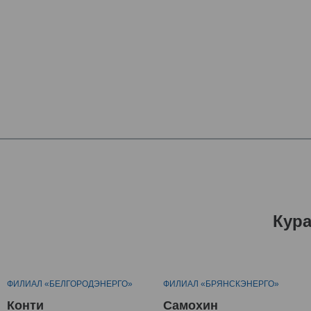
Кур
ФИЛИАЛ «БЕЛГОРОДЭНЕРГО»
ФИЛИАЛ «БРЯНСКЭНЕРГО»
Конти
Самохин