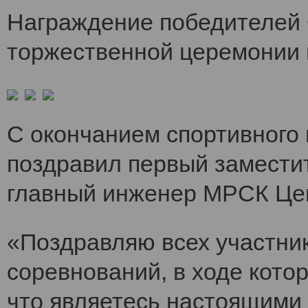
Награждение победителей 
торжественной церемонии 
С окончанием спортивного
поздравил первый заместит
главный инженер МРСК Це
«Поздравляю всех участни
соревнований, в ходе кото
что являетесь настоящими 