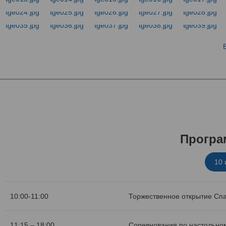
Програ
10
10:00-11:00
Торжественное открытие Сп
11:15 – 18:00
Соревнования по настольном