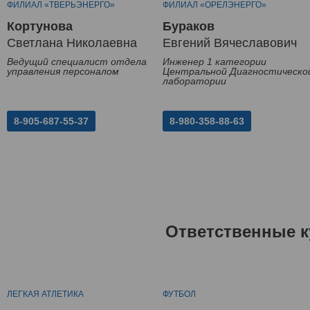
ФИЛИАЛ «ТВЕРЬЭНЕРГО»
ФИЛИАЛ «ОРЕЛЭНЕРГО»
Кортунова
Бураков
Светлана Николаевна
Евгений Вячеславович
Ведущий специалист отдела
Инженер 1 категории
управления персоналом
Центральной Диагностическо
лаборатории
8-905-687-55-37
8-980-358-88-63
Ответственные к
ЛЕГКАЯ АТЛЕТИКА
ФУТБОЛ