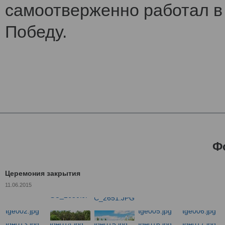
самоотверженно работал в 
Победу.
Ф
Церемония закрытия
11.06.2015