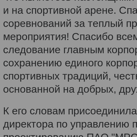
и на спортивной арене. Сп
соревнований за теплый п
мероприятия! Спасибо все
следование главным корпо
сохранению единого корпо
спортивных традиций, чест
основанной на добрых, др
К его словам присоединила
директора по управлению 