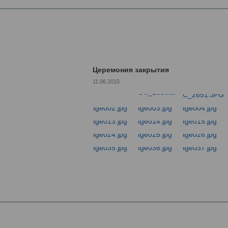
Церемония закрытия
11.06.2015