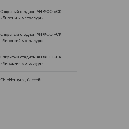
Открытый стадион АН ФОО «СК
«Липецкий металлург»
Открытый стадион АН ФОО «СК
«Липецкий металлург»
Открытый стадион АН ФОО «СК
«Липецкий металлург»
СК «Нептун», бассейн