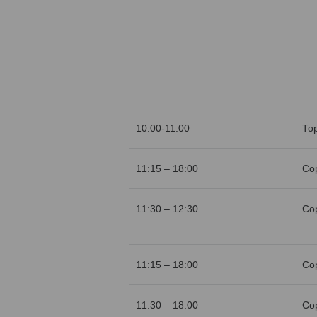
10:00-11:00
То
11:15 – 18:00
Со
11:30 – 12:30
Со
11:15 – 18:00
Со
11:30 – 18:00
Со