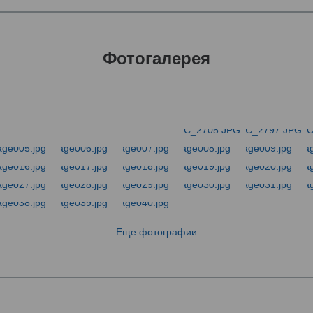
Фотогалерея
Еще фотографии