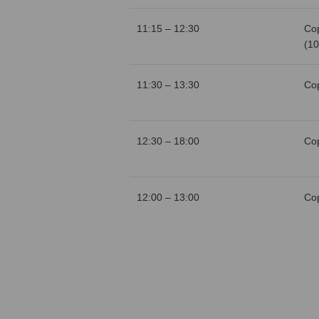
11:15 – 12:30
Со
(10
11:30 – 13:30
Со
12:30 – 18:00
Со
12:00 – 13:00
Со