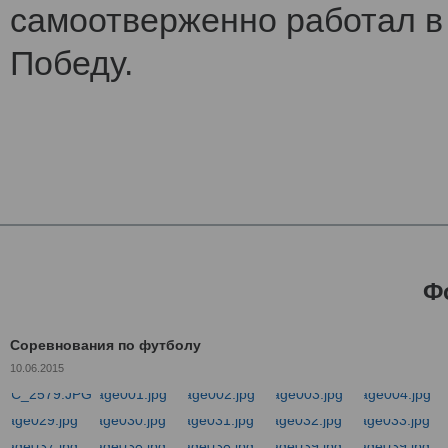
самоотверженно работал в 
Победу.
Ф
Соревнования по футболу
10.06.2015