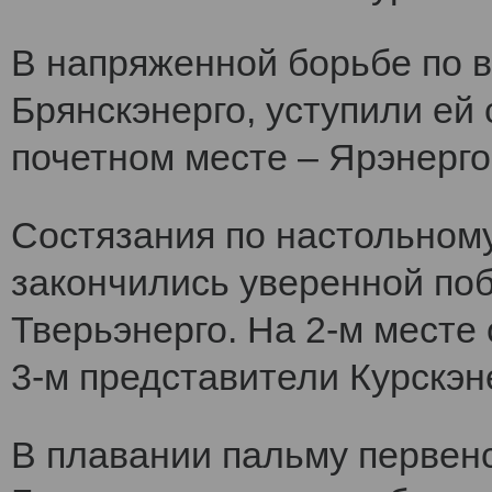
В напряженной борьбе по 
Брянскэнерго, уступили ей
почетном месте – Ярэнерго
Состязания по настольному
закончились уверенной по
Тверьэнерго. На 2-м месте
3-м представители Курскэн
В плавании пальму первен