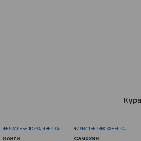
Кур
ФИЛИАЛ «БЕЛГОРОДЭНЕРГО»
ФИЛИАЛ «БРЯНСКЭНЕРГО»
Конти
Самохин