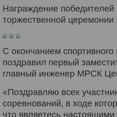
Награждение победителей 
торжественной церемонии 
С окончанием спортивного
поздравил первый заместит
главный инженер МРСК Це
«Поздравляю всех участни
соревнований, в ходе кото
что являетесь настоящими 