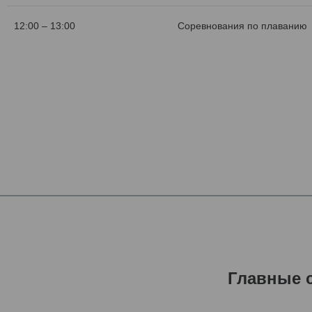
12:00 – 13:00
Соревнования по плаванию
Главные 