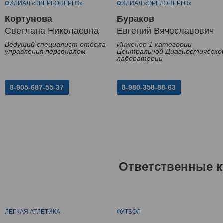
ФИЛИАЛ «ТВЕРЬЭНЕРГО»
ФИЛИАЛ «ОРЕЛЭНЕРГО»
Кортунова
Бураков
Светлана Николаевна
Евгений Вячеславович
Ведущий специалист отдела
Инженер 1 категории
управления персоналом
Центральной Диагностическо
лаборатории
8-905-687-55-37
8-980-358-88-63
Ответственные к
ЛЕГКАЯ АТЛЕТИКА
ФУТБОЛ