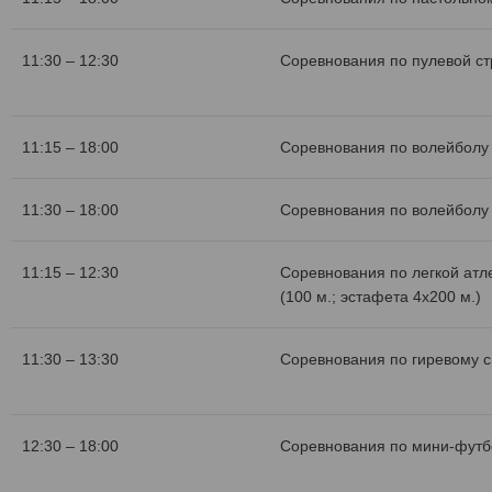
11:30 – 12:30
Соревнования по пулевой с
11:15 – 18:00
Соревнования по волейболу 
11:30 – 18:00
Соревнования по волейболу 
11:15 – 12:30
Соревнования по легкой атл
(100 м.; эстафета 4х200 м.)
11:30 – 13:30
Соревнования по гиревому с
12:30 – 18:00
Соревнования по мини-футб