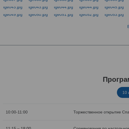
Програ
10
10:00-11:00
Торжественное открытие Сп
11:15 – 18:00
Соревнования по настольном