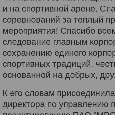
и на спортивной арене. Сп
соревнований за теплый п
мероприятия! Спасибо все
следование главным корпо
сохранению единого корпо
спортивных традиций, чест
основанной на добрых, др
К его словам присоединила
директора по управлению 