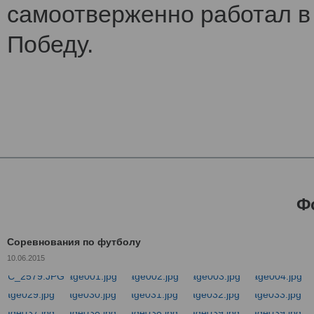
самоотверженно работал в 
Победу.
Ф
Соревнования по футболу
10.06.2015