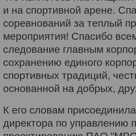
и на спортивной арене. Сп
соревнований за теплый п
мероприятия! Спасибо все
следование главным корпо
сохранению единого корпо
спортивных традиций, чест
основанной на добрых, др
К его словам присоединила
директора по управлению 