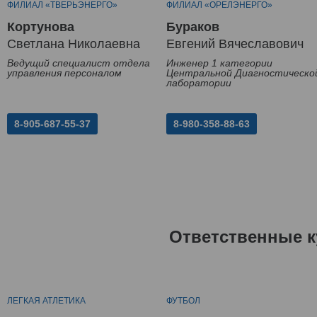
ФИЛИАЛ «ТВЕРЬЭНЕРГО»
ФИЛИАЛ «ОРЕЛЭНЕРГО»
Кортунова
Бураков
Светлана Николаевна
Евгений Вячеславович
Ведущий специалист отдела
Инженер 1 категории
управления персоналом
Центральной Диагностическо
лаборатории
8-905-687-55-37
8-980-358-88-63
Ответственные к
ЛЕГКАЯ АТЛЕТИКА
ФУТБОЛ