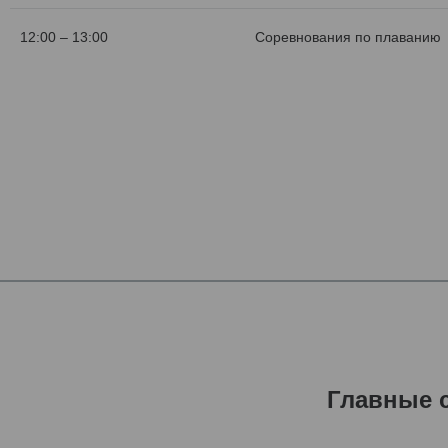
12:00 – 13:00
Соревнования по плаванию
Главные 