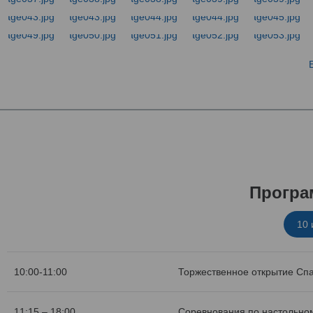
Програ
10
10:00-11:00
Торжественное открытие Сп
11:15 – 18:00
Соревнования по настольном