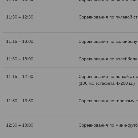
11:30 – 12:30
Соревнования по пулевой с
11:15 – 18:00
Соревнования по волейболу 
11:30 – 18:00
Соревнования по волейболу 
11:15 – 12:30
Соревнования по легкой атл
(100 м.; эстафета 4х200 м.)
11:30 – 13:30
Соревнования по гиревому с
12:30 – 18:00
Соревнования по мини-футб