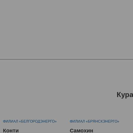
Кур
ФИЛИАЛ «БЕЛГОРОДЭНЕРГО»
ФИЛИАЛ «БРЯНСКЭНЕРГО»
Конти
Самохин