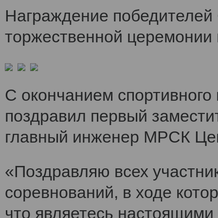
Награждение победителей 
торжественной церемонии 
С окончанием спортивного
поздравил первый заместит
главный инженер МРСК Це
«Поздравляю всех участни
соревнований, в ходе кото
что являетесь настоящими 