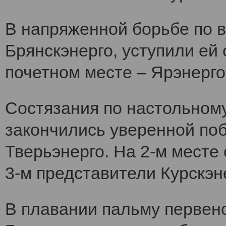
В напряженной борьбе по 
Брянскэнерго, уступили ей
почетном месте – Ярэнерго
Состязания по настольному
закончились уверенной по
Тверьэнерго. На 2-м месте
3-м представители Курскэн
В плавании пальму первен