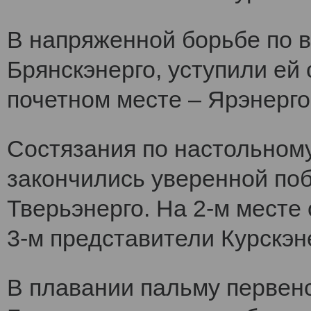
В напряженной борьбе по 
Брянскэнерго, уступили ей
почетном месте – Ярэнерго
Состязания по настольному
закончились уверенной по
Тверьэнерго. На 2-м месте
3-м представители Курскэн
В плавании пальму первен