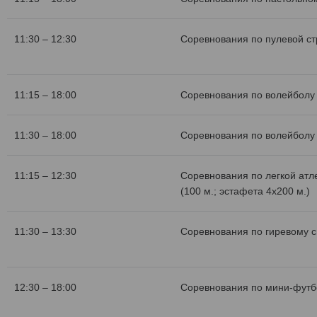
11:30 – 12:30
Соревнования по пулевой с
11:15 – 18:00
Соревнования по волейболу 
11:30 – 18:00
Соревнования по волейболу 
11:15 – 12:30
Соревнования по легкой атл
(100 м.; эстафета 4х200 м.)
11:30 – 13:30
Соревнования по гиревому с
12:30 – 18:00
Соревнования по мини-футб