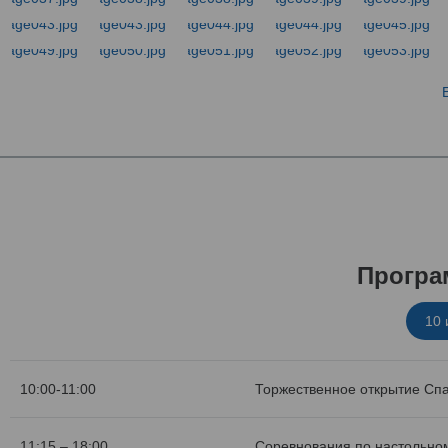
Програ
10
10:00-11:00
Торжественное открытие Сп
11:15 – 18:00
Соревнования по настольном