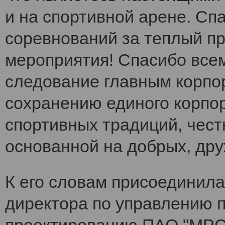
и на спортивной арене. Сп
соревнований за теплый п
мероприятия! Спасибо все
следование главным корпо
сохранению единого корпо
спортивных традиций, чест
основанной на добрых, др
К его словам присоединила
директора по управлению 