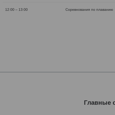
12:00 – 13:00
Соревнования по плаванию
Главные 