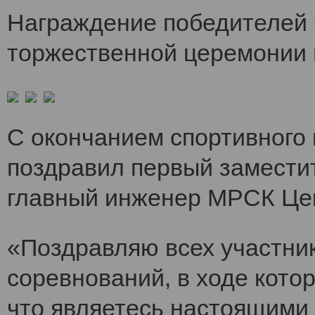
Награждение победителей 
торжественной церемонии 
С окончанием спортивного
поздравил первый заместит
главный инженер МРСК Це
«Поздравляю всех участни
соревнований, в ходе кото
что являетесь настоящими 