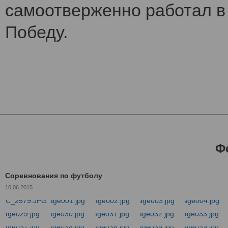
самоотверженно работал в 
Победу.
Ф
Соревнования по футболу
10.06.2015