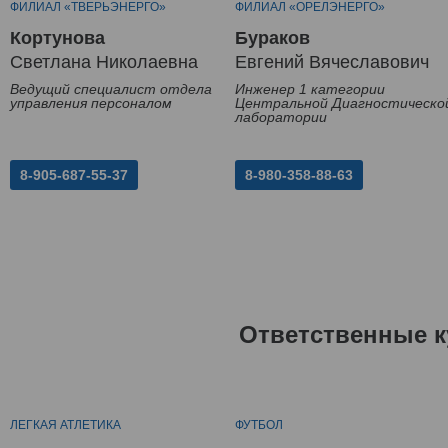
ФИЛИАЛ «ТВЕРЬЭНЕРГО»
ФИЛИАЛ «ОРЕЛЭНЕРГО»
Кортунова
Бураков
Светлана Николаевна
Евгений Вячеславович
Ведущий специалист отдела
Инженер 1 категории
управления персоналом
Центральной Диагностическо
лаборатории
8-905-687-55-37
8-980-358-88-63
Ответственные к
ЛЕГКАЯ АТЛЕТИКА
ФУТБОЛ