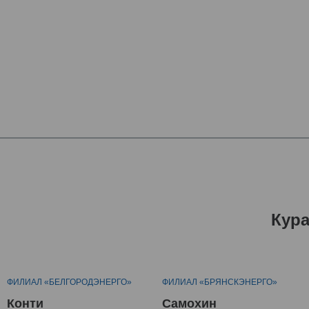
Кур
ФИЛИАЛ «БЕЛГОРОДЭНЕРГО»
ФИЛИАЛ «БРЯНСКЭНЕРГО»
Конти
Самохин