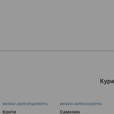
Кур
ФИЛИАЛ «БЕЛГОРОДЭНЕРГО»
ФИЛИАЛ «БРЯНСКЭНЕРГО»
Конти
Самохин