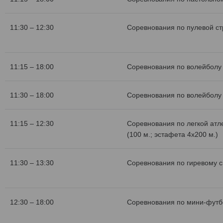
11:30 – 12:30
Соревнования по пулевой с
11:15 – 18:00
Соревнования по волейболу 
11:30 – 18:00
Соревнования по волейболу 
11:15 – 12:30
Соревнования по легкой атл
(100 м.; эстафета 4х200 м.)
11:30 – 13:30
Соревнования по гиревому с
12:30 – 18:00
Соревнования по мини-футб