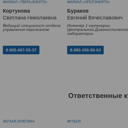
ФИЛИАЛ «ТВЕРЬЭНЕРГО»
ФИЛИАЛ «ОРЕЛЭНЕРГО»
Кортунова
Бураков
Светлана Николаевна
Евгений Вячеславович
Ведущий специалист отдела
Инженер 1 категории
управления персоналом
Центральной Диагностическо
лаборатории
8-905-687-55-37
8-980-358-88-63
Ответственные к
ЛЕГКАЯ АТЛЕТИКА
ФУТБОЛ