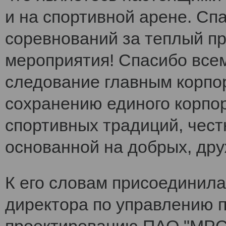
и на спортивной арене. Сп
соревнований за теплый п
мероприятия! Спасибо все
следование главным корпо
сохранению единого корпо
спортивных традиций, чест
основанной на добрых, др
К его словам присоединила
директора по управлению 