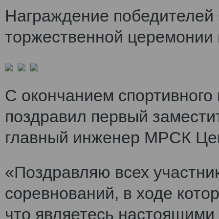
Награждение победителей 
торжественной церемонии 
С окончанием спортивного
поздравил первый заместит
главный инженер МРСК Це
«Поздравляю всех участни
соревнований, в ходе кото
что являетесь настоящими 