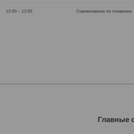
12:00 – 13:00
Соревнования по плаванию
Главные 