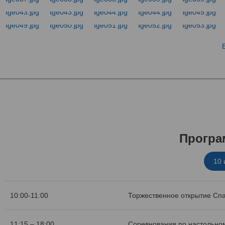
Програ
10
10:00-11:00
Торжественное открытие Сп
11:15 – 18:00
Соревнования по настольном