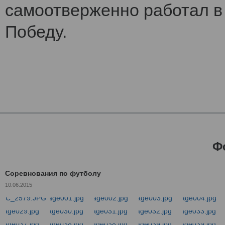
самоотверженно работал в 
Победу.
Ф
Соревнования по футболу
10.06.2015