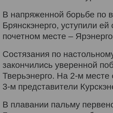
В напряженной борьбе по 
Брянскэнерго, уступили ей
почетном месте – Ярэнерго
Состязания по настольному
закончились уверенной по
Тверьэнерго. На 2-м месте
3-м представители Курскэн
В плавании пальму первен