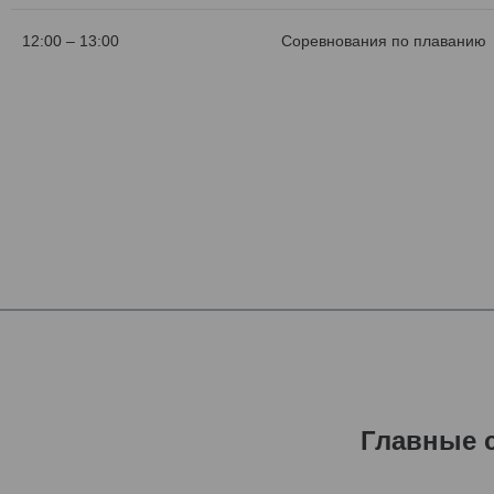
12:00 – 13:00
Соревнования по плаванию
Главные 