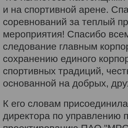
и на спортивной арене. Сп
соревнований за теплый п
мероприятия! Спасибо все
следование главным корпо
сохранению единого корпо
спортивных традиций, чест
основанной на добрых, др
К его словам присоединила
директора по управлению 