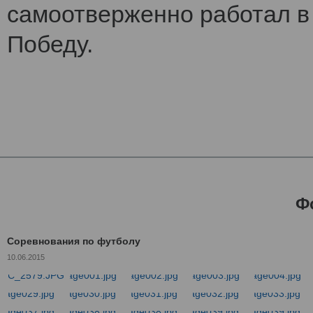
самоотверженно работал в 
Победу.
Ф
Соревнования по футболу
10.06.2015