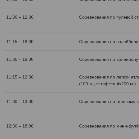
11:30 – 12:30
Соревнования по пулевой с
11:15 – 18:00
Соревнования по волейболу 
11:30 – 18:00
Соревнования по волейболу 
11:15 – 12:30
Соревнования по легкой атл
(100 м.; эстафета 4х200 м.)
11:30 – 13:30
Соревнования по гиревому с
12:30 – 18:00
Соревнования по мини-футб