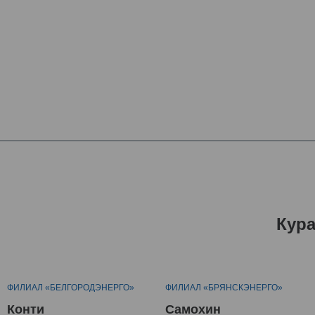
Кур
ФИЛИАЛ «БЕЛГОРОДЭНЕРГО»
ФИЛИАЛ «БРЯНСКЭНЕРГО»
Конти
Самохин