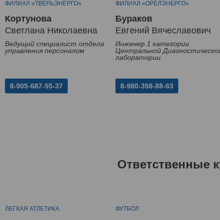
ФИЛИАЛ «ТВЕРЬЭНЕРГО»
ФИЛИАЛ «ОРЕЛЭНЕРГО»
Кортунова
Бураков
Светлана Николаевна
Евгений Вячеславович
Ведущий специалист отдела
Инженер 1 категории
управления персоналом
Центральной Диагностическо
лаборатории
8-905-687-55-37
8-980-358-88-63
Ответственные к
ЛЕГКАЯ АТЛЕТИКА
ФУТБОЛ