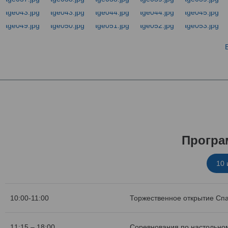
Програ
10
10:00-11:00
Торжественное открытие Сп
11:15 – 18:00
Соревнования по настольном