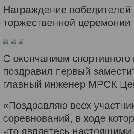
Награждение победителей 
торжественной церемонии 
С окончанием спортивного
поздравил первый заместит
главный инженер МРСК Це
«Поздравляю всех участни
соревнований, в ходе кото
что являетесь настоящими 