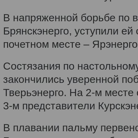
В напряженной борьбе по 
Брянскэнерго, уступили ей
почетном месте – Ярэнерго
Состязания по настольному
закончились уверенной по
Тверьэнерго. На 2-м месте
3-м представители Курскэн
В плавании пальму первен