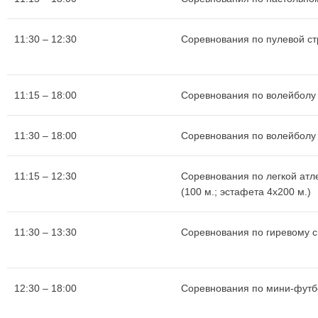
11:30 – 12:30
Соревнования по пулевой с
11:15 – 18:00
Соревнования по волейболу 
11:30 – 18:00
Соревнования по волейболу 
11:15 – 12:30
Соревнования по легкой атл
(100 м.; эстафета 4х200 м.)
11:30 – 13:30
Соревнования по гиревому с
12:30 – 18:00
Соревнования по мини-футб