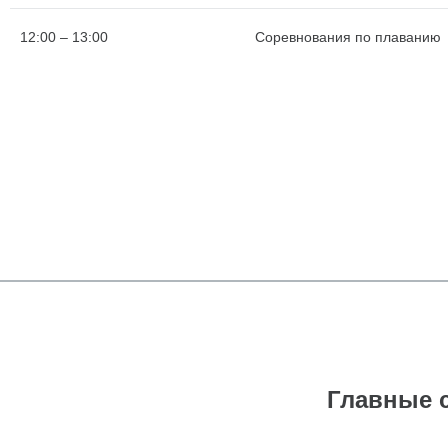
12:00 – 13:00
Соревнования по плаванию
Главные 