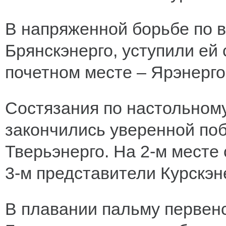
В напряженной борьбе по 
Брянскэнерго, уступили ей
почетном месте – Ярэнерго
Состязания по настольному
закончились уверенной по
Тверьэнерго. На 2-м месте
3-м представители Курскэн
В плавании пальму первен