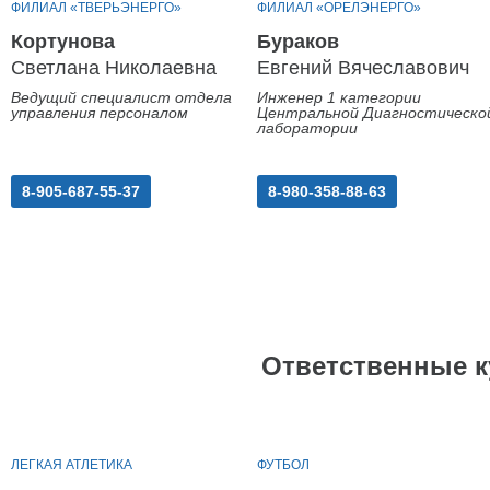
ФИЛИАЛ «ТВЕРЬЭНЕРГО»
ФИЛИАЛ «ОРЕЛЭНЕРГО»
Кортунова
Бураков
Светлана Николаевна
Евгений Вячеславович
Ведущий специалист отдела
Инженер 1 категории
управления персоналом
Центральной Диагностическо
лаборатории
8-905-687-55-37
8-980-358-88-63
Ответственные к
ЛЕГКАЯ АТЛЕТИКА
ФУТБОЛ