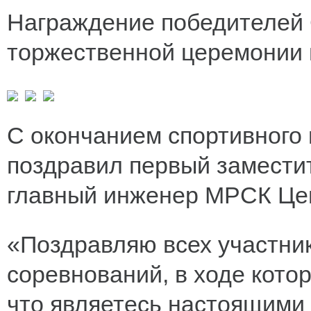
Награждение победителей 
торжественной церемонии 
С окончанием спортивного
поздравил первый заместит
главный инженер МРСК Це
«Поздравляю всех участни
соревнований, в ходе кото
что являетесь настоящими 