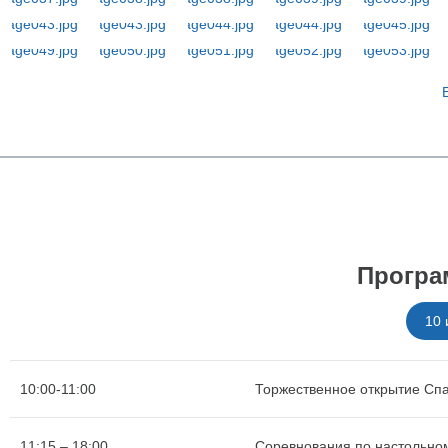
Програ
10
10:00-11:00
Торжественное открытие Сп
11:15 – 18:00
Соревнования по настольном