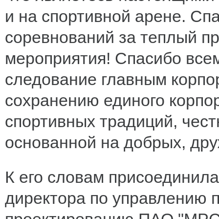
и на спортивной арене. Сп
соревнований за теплый п
мероприятия! Спасибо все
следование главным корпо
сохранению единого корпо
спортивных традиций, чест
основанной на добрых, др
К его словам присоединила
директора по управлению 