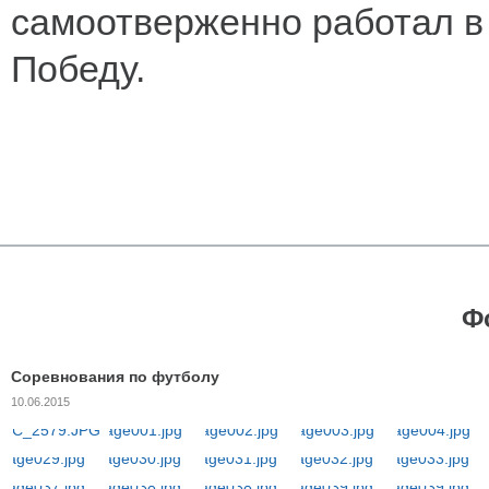
самоотверженно работал в 
Победу.
Ф
Соревнования по футболу
10.06.2015