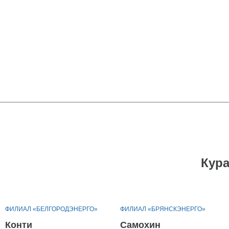
Кур
ФИЛИАЛ «БЕЛГОРОДЭНЕРГО»
ФИЛИАЛ «БРЯНСКЭНЕРГО»
Конти
Самохин