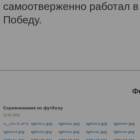
самоотверженно работал в 
Победу.
Ф
Соревнования по футболу
10.06.2015