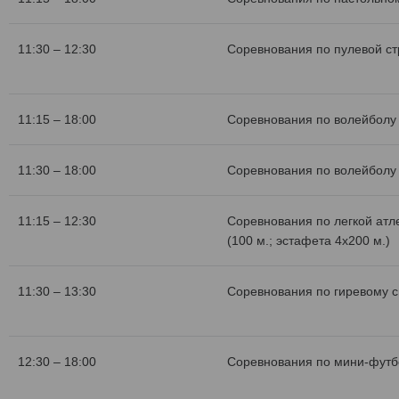
11:30 – 12:30
Соревнования по пулевой с
11:15 – 18:00
Соревнования по волейболу 
11:30 – 18:00
Соревнования по волейболу 
11:15 – 12:30
Соревнования по легкой атл
(100 м.; эстафета 4х200 м.)
11:30 – 13:30
Соревнования по гиревому с
12:30 – 18:00
Соревнования по мини-футб