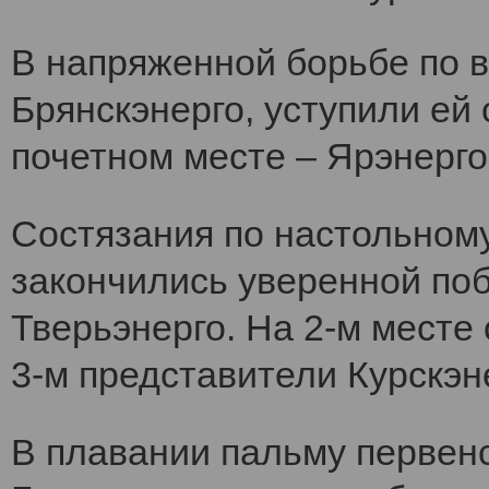
В напряженной борьбе по 
Брянскэнерго, уступили ей
почетном месте – Ярэнерго
Состязания по настольному
закончились уверенной по
Тверьэнерго. На 2-м месте
3-м представители Курскэн
В плавании пальму первен