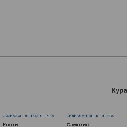
Кур
ФИЛИАЛ «БЕЛГОРОДЭНЕРГО»
ФИЛИАЛ «БРЯНСКЭНЕРГО»
Конти
Самохин