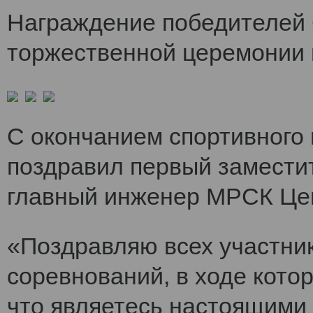
Награждение победителей 
торжественной церемонии 
С окончанием спортивного
поздравил первый заместит
главный инженер МРСК Це
«Поздравляю всех участни
соревнований, в ходе кото
что являетесь настоящими 