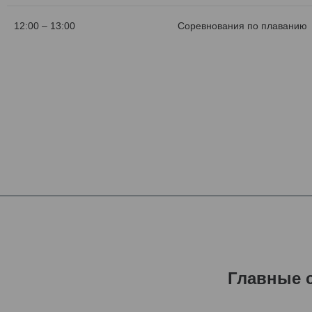
12:00 – 13:00
Соревнования по плаванию
Главные 