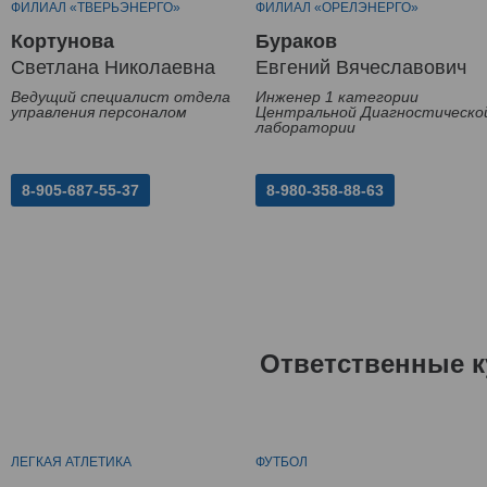
ФИЛИАЛ «ТВЕРЬЭНЕРГО»
ФИЛИАЛ «ОРЕЛЭНЕРГО»
Кортунова
Бураков
Светлана Николаевна
Евгений Вячеславович
Ведущий специалист отдела
Инженер 1 категории
управления персоналом
Центральной Диагностическо
лаборатории
8-905-687-55-37
8-980-358-88-63
Ответственные к
ЛЕГКАЯ АТЛЕТИКА
ФУТБОЛ