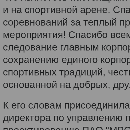
и на спортивной арене. Сп
соревнований за теплый п
мероприятия! Спасибо все
следование главным корпо
сохранению единого корпо
спортивных традиций, чест
основанной на добрых, др
К его словам присоединила
директора по управлению 