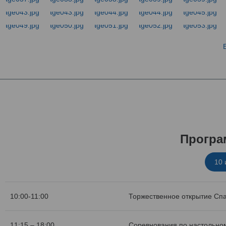
Програ
10
10:00-11:00
Торжественное открытие Сп
11:15 – 18:00
Соревнования по настольном