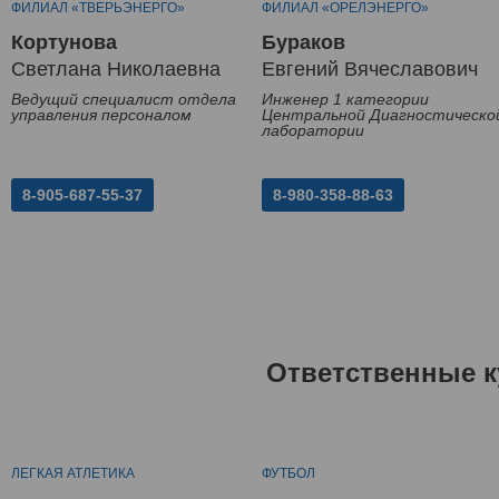
ФИЛИАЛ «ТВЕРЬЭНЕРГО»
ФИЛИАЛ «ОРЕЛЭНЕРГО»
Кортунова
Бураков
Светлана Николаевна
Евгений Вячеславович
Ведущий специалист отдела
Инженер 1 категории
управления персоналом
Центральной Диагностическо
лаборатории
8-905-687-55-37
8-980-358-88-63
Ответственные к
ЛЕГКАЯ АТЛЕТИКА
ФУТБОЛ