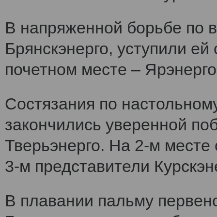
В напряженной борьбе по 
Брянскэнерго, уступили ей
почетном месте – Ярэнерго
Состязания по настольному
закончились уверенной по
Тверьэнерго. На 2-м месте
3-м представители Курскэн
В плавании пальму первен