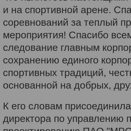
и на спортивной арене. Сп
соревнований за теплый п
мероприятия! Спасибо все
следование главным корпо
сохранению единого корпо
спортивных традиций, чест
основанной на добрых, др
К его словам присоединила
директора по управлению 