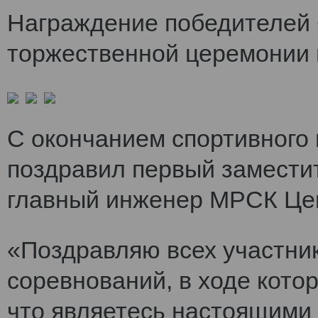
Награждение победителей 
торжественной церемонии 
С окончанием спортивного
поздравил первый заместит
главный инженер МРСК Це
«Поздравляю всех участни
соревнований, в ходе кото
что являетесь настоящими 