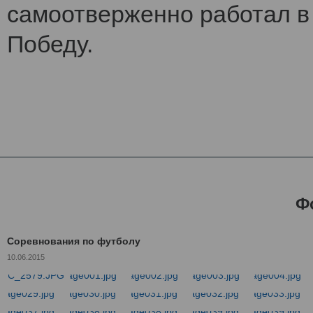
самоотверженно работал в 
Победу.
Ф
Соревнования по футболу
10.06.2015