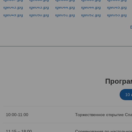
Програ
10
10:00-11:00
Торжественное открытие Сп
11:15 – 18:00
Соревнования по настольном