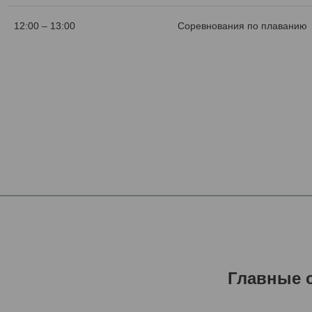
12:00 – 13:00
Соревнования по плаванию
Главные 