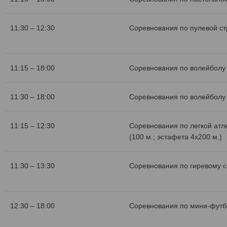
11:30 – 12:30
Соревнования по пулевой с
11:15 – 18:00
Соревнования по волейболу 
11:30 – 18:00
Соревнования по волейболу 
11:15 – 12:30
Соревнования по легкой атл
(100 м.; эстафета 4х200 м.)
11:30 – 13:30
Соревнования по гиревому с
12:30 – 18:00
Соревнования по мини-футб