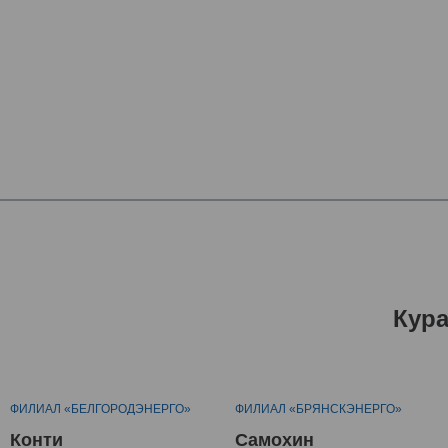
Кур
ФИЛИАЛ «БЕЛГОРОДЭНЕРГО»
ФИЛИАЛ «БРЯНСКЭНЕРГО»
Конти
Самохин