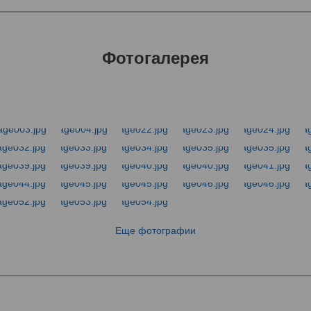
Фотогалерея
Еще фотографии