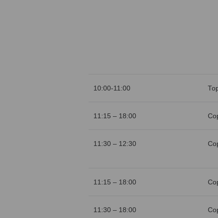
10:00-11:00
То
11:15 – 18:00
Со
11:30 – 12:30
Со
11:15 – 18:00
Со
11:30 – 18:00
Со