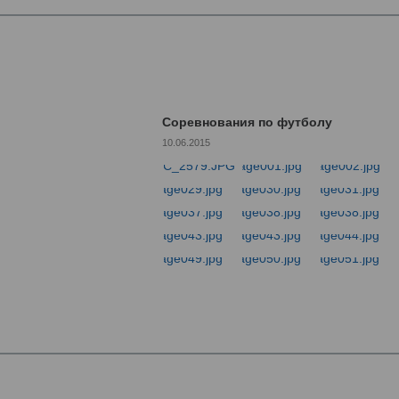
Соревнования по футболу
10.06.2015