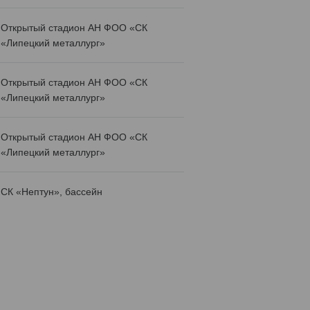
Открытый стадион АН ФОО «СК
«Липецкий металлург»
Открытый стадион АН ФОО «СК
«Липецкий металлург»
Открытый стадион АН ФОО «СК
«Липецкий металлург»
СК «Нептун», бассейн