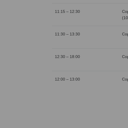
11:15 – 12:30
Со
(10
11:30 – 13:30
Со
12:30 – 18:00
Со
12:00 – 13:00
Со