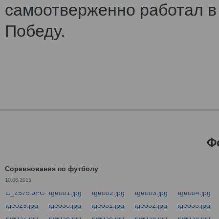
самоотверженно работал в 
Победу.
Ф
Соревнования по футболу
10.06.2015