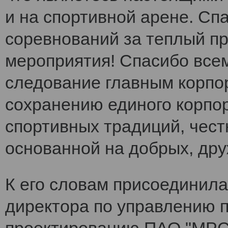
и на спортивной арене. Сп
соревнований за теплый п
мероприятия! Спасибо все
следование главным корпо
сохранению единого корпо
спортивных традиций, чест
основанной на добрых, др
К его словам присоединила
директора по управлению 