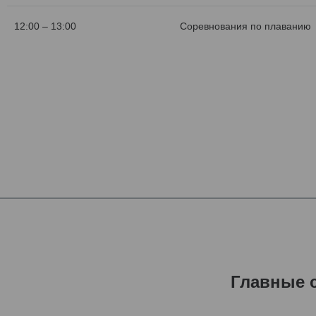
12:00 – 13:00
Соревнования по плаванию
Главные 