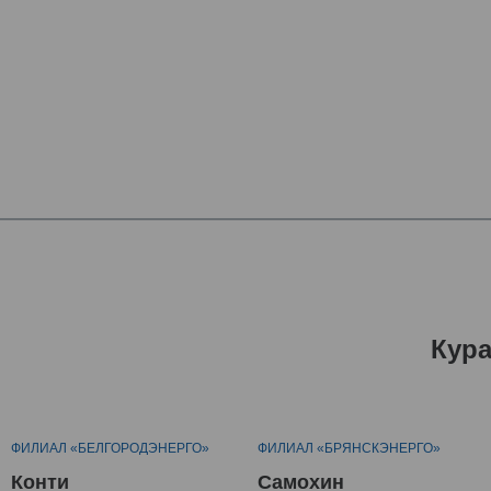
Кур
ФИЛИАЛ «БЕЛГОРОДЭНЕРГО»
ФИЛИАЛ «БРЯНСКЭНЕРГО»
Конти
Самохин