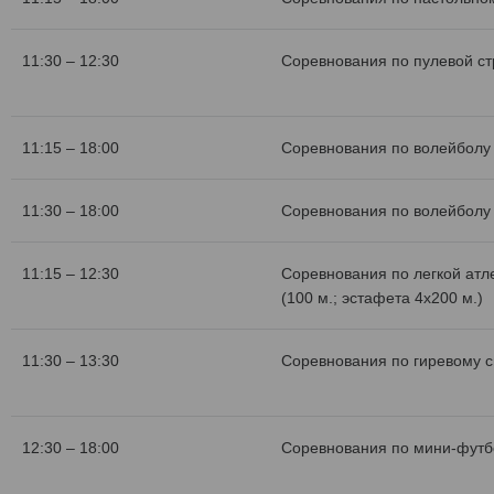
11:30 – 12:30
Соревнования по пулевой с
11:15 – 18:00
Соревнования по волейболу 
11:30 – 18:00
Соревнования по волейболу 
11:15 – 12:30
Соревнования по легкой атл
(100 м.; эстафета 4х200 м.)
11:30 – 13:30
Соревнования по гиревому с
12:30 – 18:00
Соревнования по мини-футб