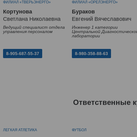
ФИЛИАЛ «ТВЕРЬЭНЕРГО»
ФИЛИАЛ «ОРЕЛЭНЕРГО»
Кортунова
Бураков
Светлана Николаевна
Евгений Вячеславович
Ведущий специалист отдела
Инженер 1 категории
управления персоналом
Центральной Диагностическо
лаборатории
8-905-687-55-37
8-980-358-88-63
Ответственные к
ЛЕГКАЯ АТЛЕТИКА
ФУТБОЛ