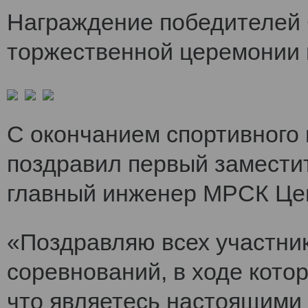
Награждение победителей 
торжественной церемонии 
С окончанием спортивного
поздравил первый заместит
главный инженер МРСК Це
«Поздравляю всех участни
соревнований, в ходе кото
что являетесь настоящими 