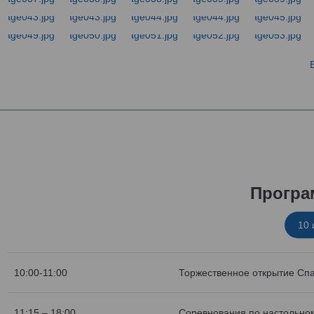
Програ
10
10:00-11:00
Торжественное открытие Сп
11:15 – 18:00
Соревнования по настольном