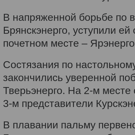
В напряженной борьбе по 
Брянскэнерго, уступили ей
почетном месте – Ярэнерго
Состязания по настольному
закончились уверенной по
Тверьэнерго. На 2-м месте
3-м представители Курскэн
В плавании пальму первен