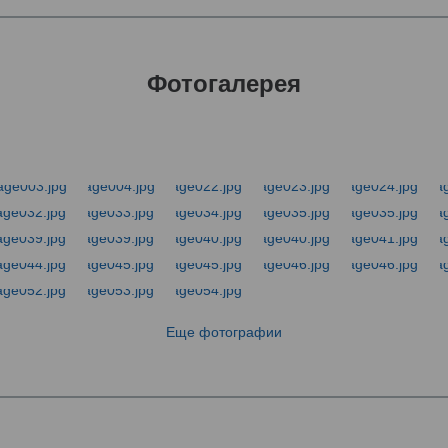
Фотогалерея
Еще фотографии