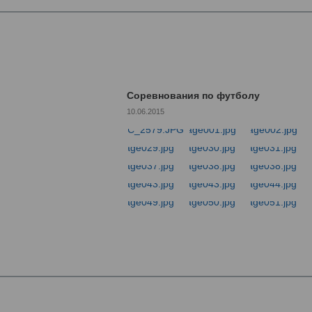
Соревнования по футболу
10.06.2015