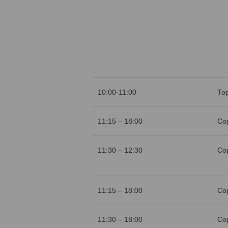
10:00-11:00
То
11:15 – 18:00
Со
11:30 – 12:30
Со
11:15 – 18:00
Со
11:30 – 18:00
Со