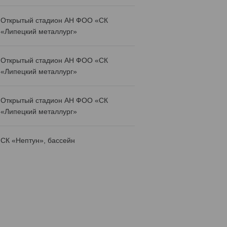
Открытый стадион АН ФОО «СК
«Липецкий металлург»
Открытый стадион АН ФОО «СК
«Липецкий металлург»
Открытый стадион АН ФОО «СК
«Липецкий металлург»
СК «Нептун», бассейн