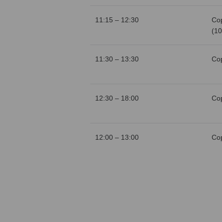
11:15 – 12:30
Со
(10
11:30 – 13:30
Со
12:30 – 18:00
Со
12:00 – 13:00
Со