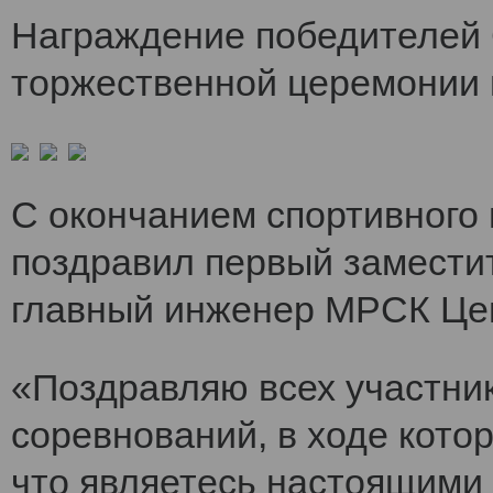
Награждение победителей 
торжественной церемонии 
С окончанием спортивного
поздравил первый заместит
главный инженер МРСК Це
«Поздравляю всех участни
соревнований, в ходе кото
что являетесь настоящими 