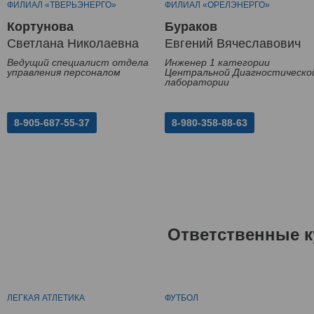
ФИЛИАЛ «ТВЕРЬЭНЕРГО»
ФИЛИАЛ «ОРЕЛЭНЕРГО»
Кортунова
Бураков
Светлана Николаевна
Евгений Вячеславович
Ведущий специалист отдела
Инженер 1 категории
управления персоналом
Центральной Диагностическо
лаборатории
8-905-687-55-37
8-980-358-88-63
Ответственные к
ЛЕГКАЯ АТЛЕТИКА
ФУТБОЛ