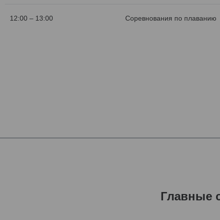
12:00 – 13:00
Соревнования по плаванию
Главные 