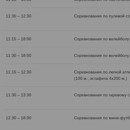
11:30 – 12:30
Соревнования по пулевой с
11:15 – 18:00
Соревнования по волейболу 
11:30 – 18:00
Соревнования по волейболу 
11:15 – 12:30
Соревнования по легкой атл
(100 м.; эстафета 4х200 м.)
11:30 – 13:30
Соревнования по гиревому с
12:30 – 18:00
Соревнования по мини-футб