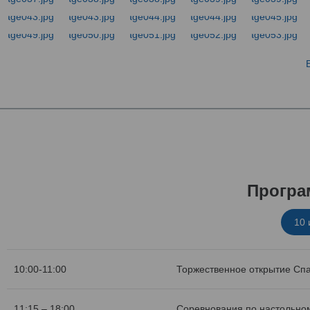
Програ
10
10:00-11:00
Торжественное открытие Сп
11:15 – 18:00
Соревнования по настольном