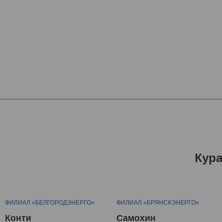
Кур
ФИЛИАЛ «БЕЛГОРОДЭНЕРГО»
ФИЛИАЛ «БРЯНСКЭНЕРГО»
Конти
Самохин