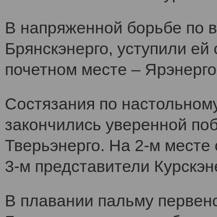
В напряженной борьбе по 
Брянскэнерго, уступили ей
почетном месте – Ярэнерго
Состязания по настольному
закончились уверенной по
Тверьэнерго. На 2-м месте
3-м представители Курскэн
В плавании пальму первен