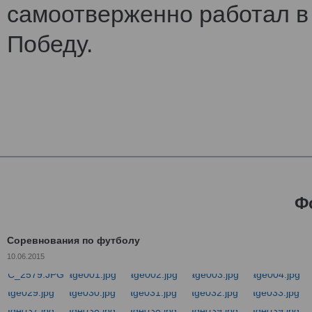
самоотверженно работал в 
Победу.
Ф
Соревнования по футболу
10.06.2015