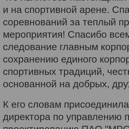
и на спортивной арене. Сп
соревнований за теплый п
мероприятия! Спасибо все
следование главным корпо
сохранению единого корпо
спортивных традиций, чест
основанной на добрых, др
К его словам присоединила
директора по управлению 