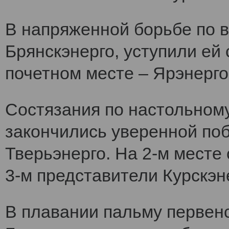
В напряженной борьбе по 
Брянскэнерго, уступили ей
почетном месте – Ярэнерго
Состязания по настольному
закончились уверенной по
Тверьэнерго. На 2-м месте
3-м представители Курскэн
В плавании пальму первен