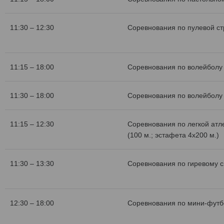
11:30 – 12:30
Соревнования по пулевой с
11:15 – 18:00
Соревнования по волейболу 
11:30 – 18:00
Соревнования по волейболу 
11:15 – 12:30
Соревнования по легкой атл
(100 м.; эстафета 4х200 м.)
11:30 – 13:30
Соревнования по гиревому с
12:30 – 18:00
Соревнования по мини-футб