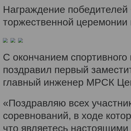
Награждение победителей 
торжественной церемонии 
С окончанием спортивного
поздравил первый заместит
главный инженер МРСК Це
«Поздравляю всех участни
соревнований, в ходе кото
что являетесь настоящими 