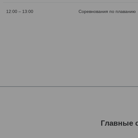
12:00 – 13:00
Соревнования по плаванию
Главные 