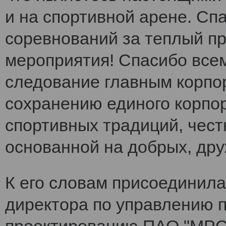
и на спортивной арене. Сп
соревнований за теплый п
мероприятия! Спасибо все
следование главным корпо
сохранению единого корпо
спортивных традиций, чест
основанной на добрых, др
К его словам присоединила
директора по управлению 