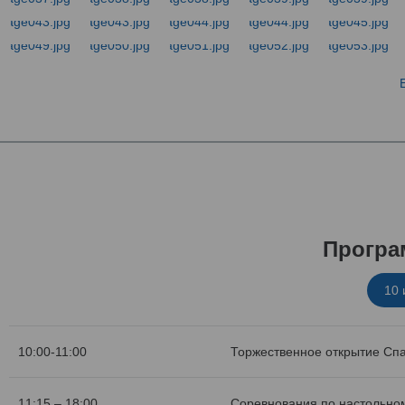
Програ
10
10:00-11:00
Торжественное открытие Сп
11:15 – 18:00
Соревнования по настольном