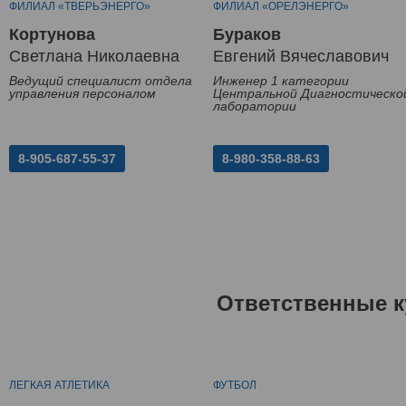
ФИЛИАЛ «ТВЕРЬЭНЕРГО»
ФИЛИАЛ «ОРЕЛЭНЕРГО»
Кортунова
Бураков
Светлана Николаевна
Евгений Вячеславович
Ведущий специалист отдела
Инженер 1 категории
управления персоналом
Центральной Диагностическо
лаборатории
8-905-687-55-37
8-980-358-88-63
Ответственные к
ЛЕГКАЯ АТЛЕТИКА
ФУТБОЛ