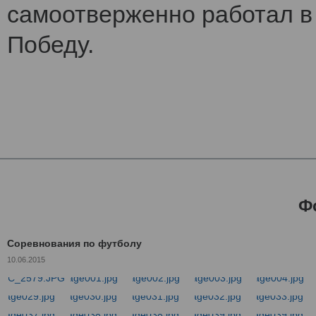
самоотверженно работал в 
Победу.
Ф
Соревнования по футболу
10.06.2015