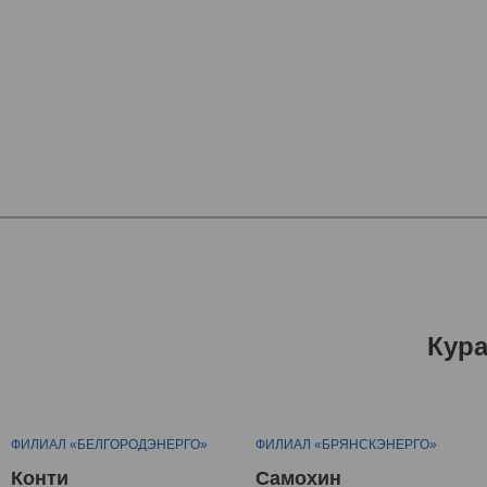
Кур
ФИЛИАЛ «БЕЛГОРОДЭНЕРГО»
ФИЛИАЛ «БРЯНСКЭНЕРГО»
Конти
Самохин