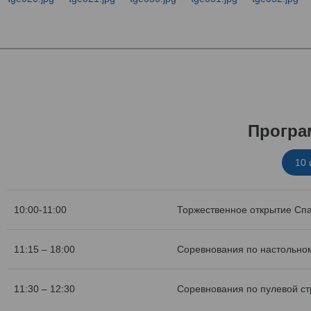
Програ
10
10:00-11:00
Торжественное открытие Сп
11:15 – 18:00
Соревнования по настольном
11:30 – 12:30
Соревнования по пулевой с