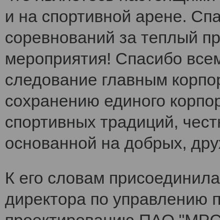
и на спортивной арене. Сп
соревнований за теплый п
мероприятия! Спасибо все
следование главным корпо
сохранению единого корпо
спортивных традиций, чест
основанной на добрых, др
К его словам присоединила
директора по управлению 