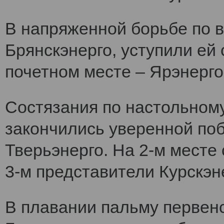
В напряженной борьбе по 
Брянскэнерго, уступили ей
почетном месте – Ярэнерго
Состязания по настольному
закончились уверенной по
Тверьэнерго. На 2-м месте
3-м представители Курскэн
В плавании пальму первен