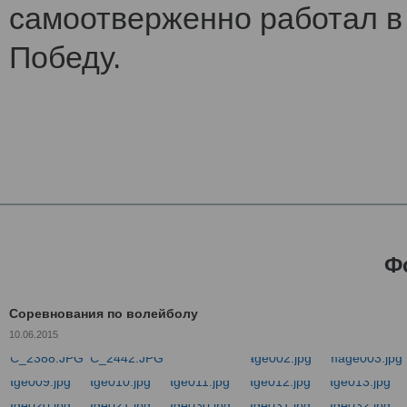
самоотверженно работал в 
Победу.
Ф
Соревнования по волейболу
10.06.2015