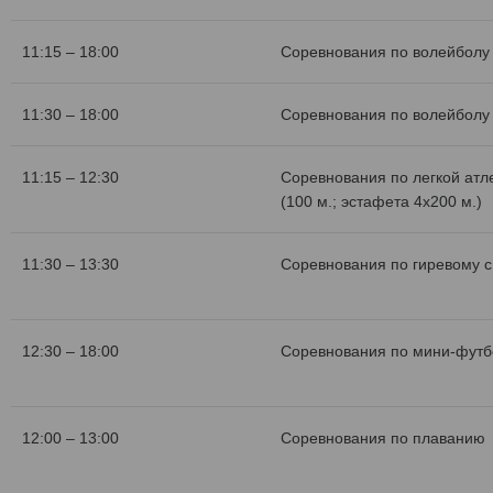
11:15 – 18:00
Соревнования по волейболу 
11:30 – 18:00
Соревнования по волейболу 
11:15 – 12:30
Соревнования по легкой атл
(100 м.; эстафета 4х200 м.)
11:30 – 13:30
Соревнования по гиревому с
12:30 – 18:00
Соревнования по мини-футб
12:00 – 13:00
Соревнования по плаванию