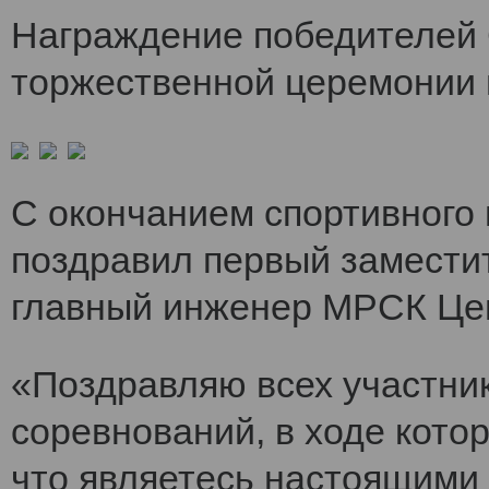
Награждение победителей 
торжественной церемонии 
С окончанием спортивного
поздравил первый заместит
главный инженер МРСК Це
«Поздравляю всех участни
соревнований, в ходе кото
что являетесь настоящими 