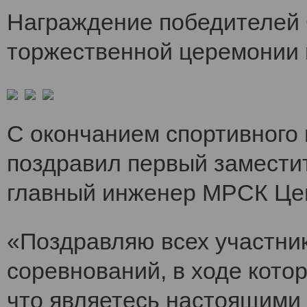
Награждение победителей 
торжественной церемонии 
С окончанием спортивного
поздравил первый заместит
главный инженер МРСК Це
«Поздравляю всех участни
соревнований, в ходе кото
что являетесь настоящими 