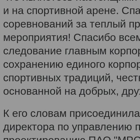
и на спортивной арене. Сп
соревнований за теплый п
мероприятия! Спасибо все
следование главным корпо
сохранению единого корпо
спортивных традиций, чест
основанной на добрых, др
К его словам присоединила
директора по управлению 