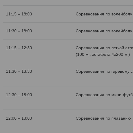
11:15 – 18:00
Соревнования по волейболу 
11:30 – 18:00
Соревнования по волейболу 
11:15 – 12:30
Соревнования по легкой атл
(100 м.; эстафета 4х200 м.)
11:30 – 13:30
Соревнования по гиревому с
12:30 – 18:00
Соревнования по мини-футб
12:00 – 13:00
Соревнования по плаванию