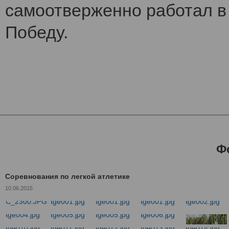
самоотверженно работал в 
Победу.
Ф
Соревнования по легкой атлетике
10.06.2015