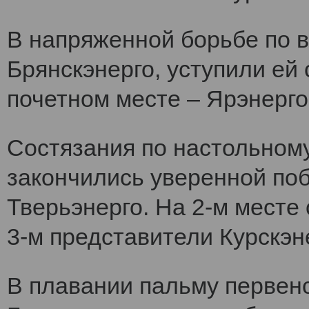
В напряженной борьбе по 
Брянскэнерго, уступили ей
почетном месте – Ярэнерго
Состязания по настольному
закончились уверенной по
Тверьэнерго. На 2-м месте
3-м представители Курскэн
В плавании пальму первен