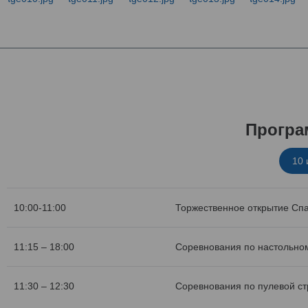
Програ
10
10:00-11:00
Торжественное открытие Сп
11:15 – 18:00
Соревнования по настольном
11:30 – 12:30
Соревнования по пулевой с