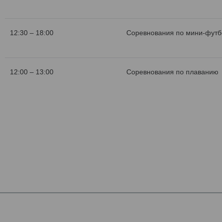
12:30 – 18:00
Соревнования по мини-футб
12:00 – 13:00
Соревнования по плаванию