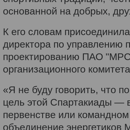
основанной на добрых, др
К его словам присоединила
директора по управлению 
проектированию ПАО "МРСК
организационного комитет
«Я не буду говорить, что 
цель этой Спартакиады — 
первенстве или командном
объединение энергетиков 