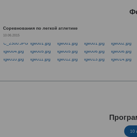
Ф
Соревнования по легкой атлетике
10.06.2015
Програ
10