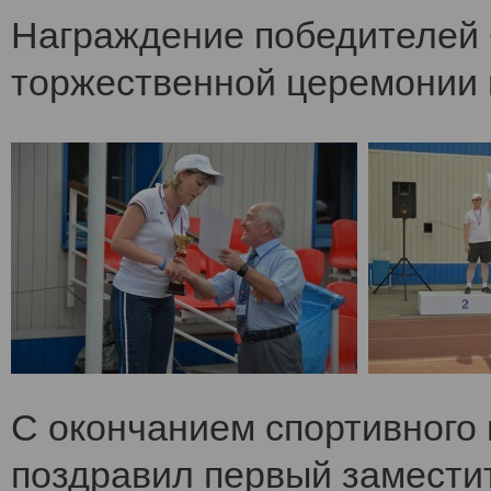
Награждение победителей 
торжественной церемонии 
С окончанием спортивного
поздравил первый заместит