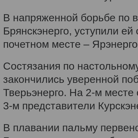
В напряженной борьбе по 
Брянскэнерго, уступили ей
почетном месте – Ярэнерго
Состязания по настольному
закончились уверенной по
Тверьэнерго. На 2-м месте
3-м представители Курскэн
В плавании пальму первен