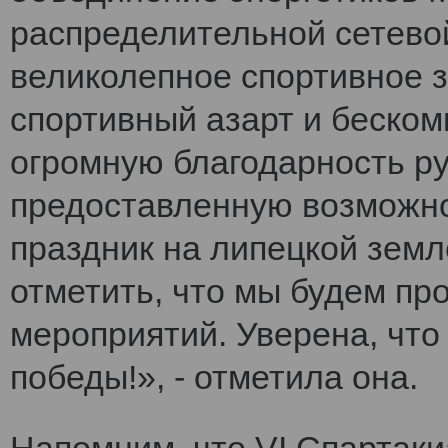
распределительной сетево
великолепное спортивное 
спортивный азарт и беско
огромную благодарность ру
предоставленную возможно
праздник на липецкой земл
отметить, что мы будем п
мероприятий. Уверена, что
победы!», - отметила она.