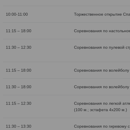
10:00-11:00
Торжественное открытие Сп
11:15 – 18:00
Соревнования по настольном
11:30 – 12:30
Соревнования по пулевой с
11:15 – 18:00
Соревнования по волейболу 
11:30 – 18:00
Соревнования по волейболу 
11:15 – 12:30
Соревнования по легкой атл
(100 м.; эстафета 4х200 м.)
11:30 – 13:30
Соревнования по гиревому с