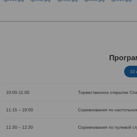
Програ
10
10:00-11:00
Торжественное открытие Сп
11:15 – 18:00
Соревнования по настольном
11:30 – 12:30
Соревнования по пулевой с