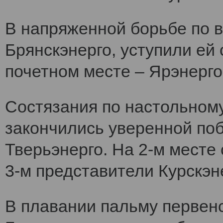
В напряженной борьбе по 
Брянскэнерго, уступили ей
почетном месте – Ярэнерго
Состязания по настольному
закончились уверенной по
Тверьэнерго. На 2-м месте
3-м представители Курскэн
В плавании пальму первен