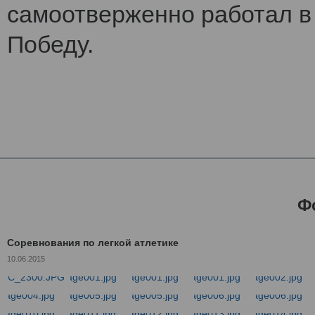
самоотверженно работал в 
Победу.
Ф
Соревнования по легкой атлетике
10.06.2015