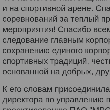
и на спортивной арене. Сп
соревнований за теплый п
мероприятия! Спасибо все
следование главным корпо
сохранению единого корпо
спортивных традиций, чест
основанной на добрых, др
К его словам присоединила
директора по управлению 