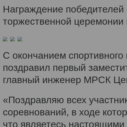
Награждение победителей 
торжественной церемонии 
С окончанием спортивного
поздравил первый заместит
главный инженер МРСК Це
«Поздравляю всех участни
соревнований, в ходе кото
что являетесь настоящими 