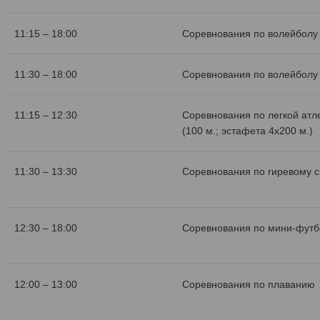
11:15 – 18:00
Соревнования по волейболу 
11:30 – 18:00
Соревнования по волейболу 
11:15 – 12:30
Соревнования по легкой атл
(100 м.; эстафета 4х200 м.)
11:30 – 13:30
Соревнования по гиревому с
12:30 – 18:00
Соревнования по мини-футб
12:00 – 13:00
Соревнования по плаванию