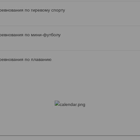
ревнования по гиревому спорту
ревнования по мини-футболу
ревнования по плаванию