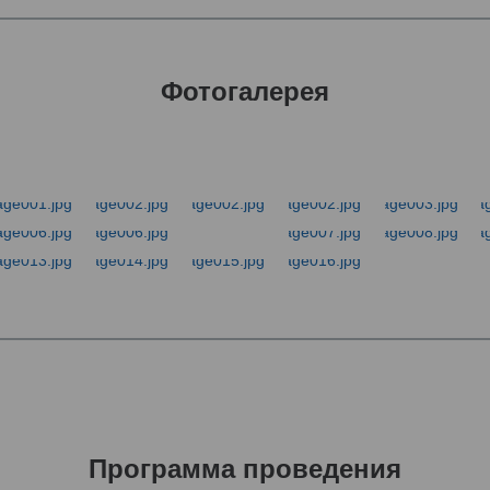
Фотогалерея
Программа проведения