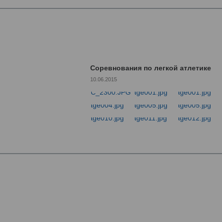
Соревнования по легкой атлетике
10.06.2015