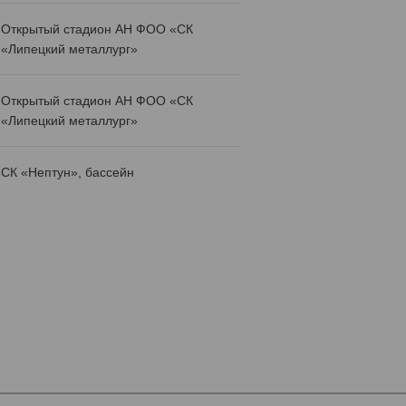
Открытый стадион АН ФОО «СК
«Липецкий металлург»
Открытый стадион АН ФОО «СК
«Липецкий металлург»
СК «Нептун», бассейн