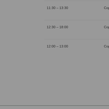
11:30 – 13:30
Со
12:30 – 18:00
Со
12:00 – 13:00
Со