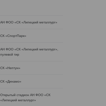
АН ФОО «СК «Липецкий металлург»
СК «СпортПарк»
АН ФОО «СК «Липецкий металлург»,
пулевой тир
СК «Нептун»
СК «Динамо»
Открытый стадион АН ФОО «СК
«Липецкий металлург»