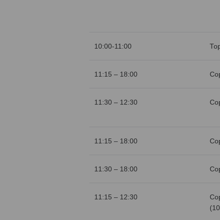
10:00-11:00
То
11:15 – 18:00
Со
11:30 – 12:30
Со
11:15 – 18:00
Со
11:30 – 18:00
Со
11:15 – 12:30
Со
(10