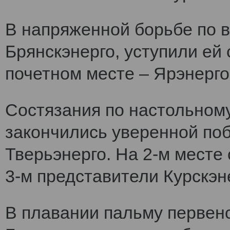
В напряженной борьбе по 
Брянскэнерго, уступили ей
почетном месте – Ярэнерго
Состязания по настольному
закончились уверенной по
Тверьэнерго. На 2-м месте
3-м представители Курскэн
В плавании пальму первен