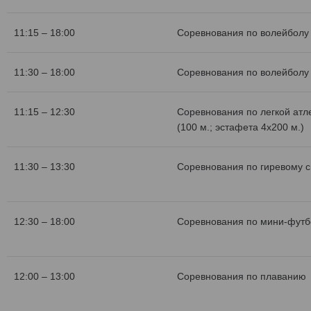
11:15 – 18:00
Соревнования по волейболу 
11:30 – 18:00
Соревнования по волейболу 
11:15 – 12:30
Соревнования по легкой атл
(100 м.; эстафета 4х200 м.)
11:30 – 13:30
Соревнования по гиревому с
12:30 – 18:00
Соревнования по мини-футб
12:00 – 13:00
Соревнования по плаванию