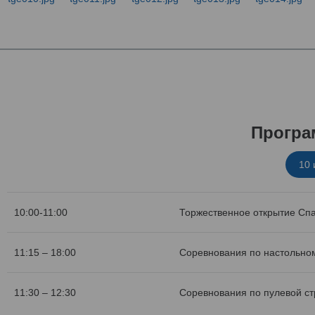
Програ
10
10:00-11:00
Торжественное открытие Сп
11:15 – 18:00
Соревнования по настольном
11:30 – 12:30
Соревнования по пулевой с