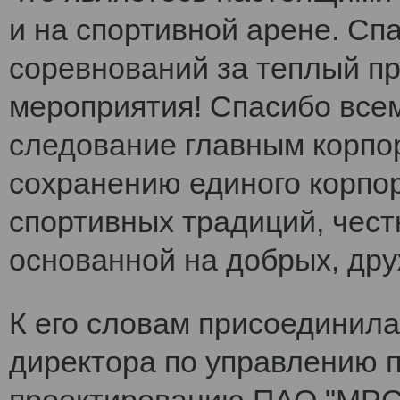
и на спортивной арене. Сп
соревнований за теплый п
мероприятия! Спасибо все
следование главным корпо
сохранению единого корпо
спортивных традиций, чест
основанной на добрых, др
К его словам присоединила
директора по управлению 