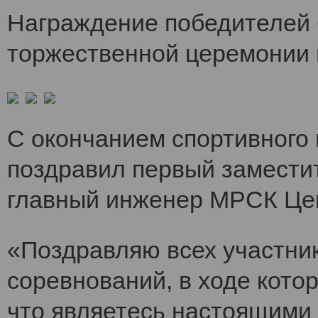
Награждение победителей 
торжественной церемонии 
С окончанием спортивного
поздравил первый заместит
главный инженер МРСК Це
«Поздравляю всех участни
соревнований, в ходе кото
что являетесь настоящими 