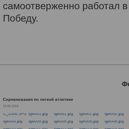
самоотверженно работал в 
Победу.
Ф
Соревнования по легкой атлетике
10.06.2015