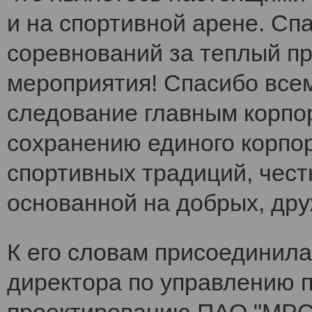
и на спортивной арене. Сп
соревнований за теплый п
мероприятия! Спасибо все
следование главным корпо
сохранению единого корпо
спортивных традиций, чест
основанной на добрых, др
К его словам присоединила
директора по управлению 