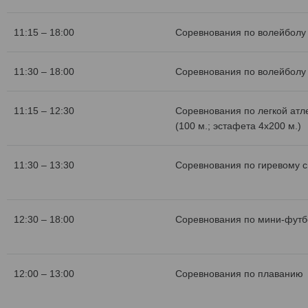
11:15 – 18:00
Соревнования по волейболу 
11:30 – 18:00
Соревнования по волейболу 
11:15 – 12:30
Соревнования по легкой атл
(100 м.; эстафета 4х200 м.)
11:30 – 13:30
Соревнования по гиревому с
12:30 – 18:00
Соревнования по мини-футб
12:00 – 13:00
Соревнования по плаванию