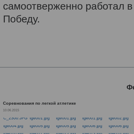
самоотверженно работал в 
Победу.
Ф
Соревнования по легкой атлетике
10.06.2015