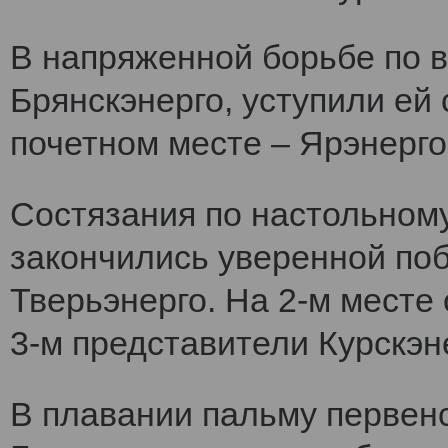
В напряженной борьбе по 
Брянскэнерго, уступили ей
почетном месте – Ярэнерго
Состязания по настольному
закончились уверенной по
Тверьэнерго. На 2-м месте
3-м представители Курскэн
В плавании пальму первен