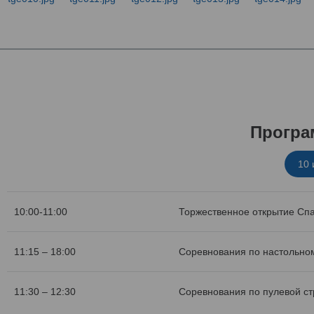
Програ
10
10:00-11:00
Торжественное открытие Сп
11:15 – 18:00
Соревнования по настольном
11:30 – 12:30
Соревнования по пулевой с