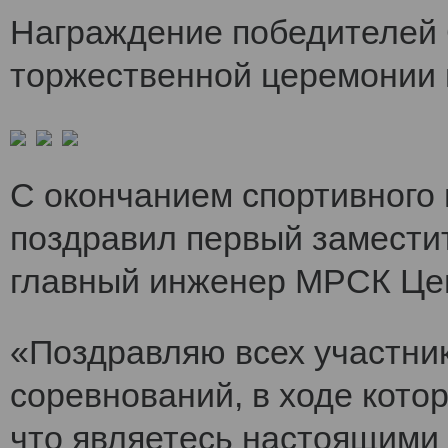
Награждение победителей 
торжественной церемонии 
С окончанием спортивного
поздравил первый заместит
главный инженер МРСК Це
«Поздравляю всех участни
соревнований, в ходе кото
что являетесь настоящими 