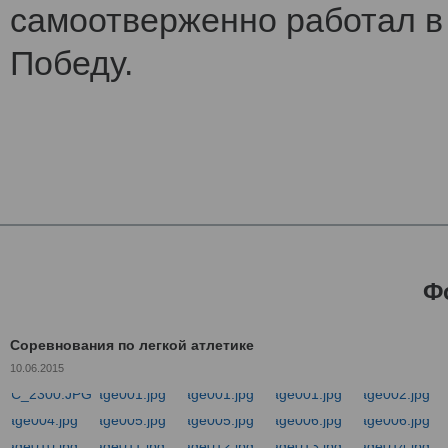
самоотверженно работал в 
Победу.
Ф
Соревнования по легкой атлетике
10.06.2015