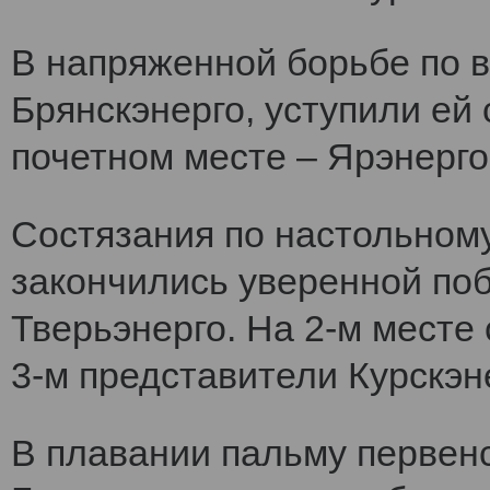
В напряженной борьбе по 
Брянскэнерго, уступили ей
почетном месте – Ярэнерго
Состязания по настольному
закончились уверенной по
Тверьэнерго. На 2-м месте
3-м представители Курскэн
В плавании пальму первен