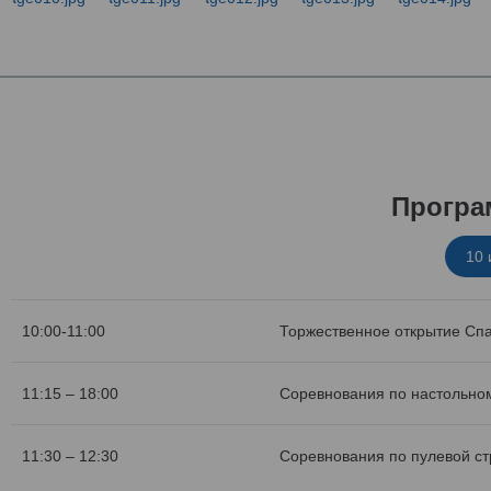
Програ
10
10:00-11:00
Торжественное открытие Сп
11:15 – 18:00
Соревнования по настольном
11:30 – 12:30
Соревнования по пулевой с