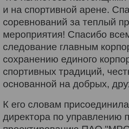
и на спортивной арене. Сп
соревнований за теплый п
мероприятия! Спасибо все
следование главным корпо
сохранению единого корпо
спортивных традиций, чест
основанной на добрых, др
К его словам присоединила
директора по управлению 