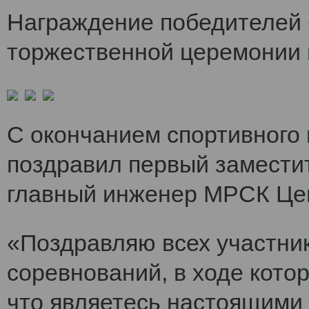
Награждение победителей 
торжественной церемонии 
С окончанием спортивного
поздравил первый заместит
главный инженер МРСК Це
«Поздравляю всех участни
соревнований, в ходе кото
что являетесь настоящими 