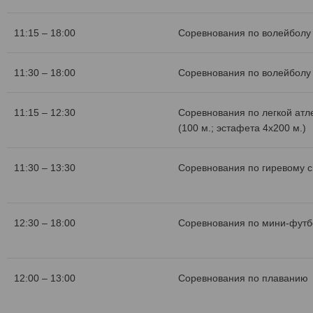
11:15 – 18:00
Соревнования по волейболу 
11:30 – 18:00
Соревнования по волейболу 
11:15 – 12:30
Соревнования по легкой атл
(100 м.; эстафета 4х200 м.)
11:30 – 13:30
Соревнования по гиревому с
12:30 – 18:00
Соревнования по мини-футб
12:00 – 13:00
Соревнования по плаванию