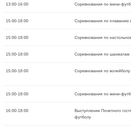
13:00-16:00
Соревнования по мини-футб
15:00-18:00
Соревнования по плаванию (
15:00-18:00
Соревнования по настольно
15:00-18:00
Соревнования по шахматам
15:00-18:00
Соревнования по волейболу
15:00-18:00
Соревнования по мини-футб
16:00-18:00
Выступление Почетного гост
футболу