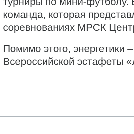
турниры по мини-футболу. 
команда, которая представ
соревнованиях МРСК Цент
Помимо этого, энергетики 
Всероссийской эстафеты «