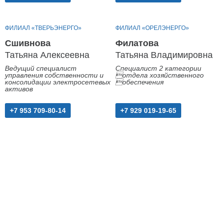
ФИЛИАЛ «ТВЕРЬЭНЕРГО»
ФИЛИАЛ «ОРЕЛЭНЕРГО»
Сшивнова
Филатова
Татьяна Алексеевна
Татьяна Владимировна
Ведущий специалист
Специалист 2 категории
управления собственности и
отдела хозяйственного
консолидации электросетевых
обеспечения
активов
+7 953 709-80-14
+7 929 019-19-65