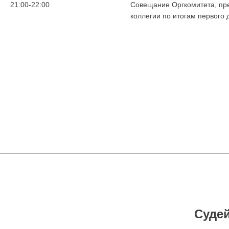
21:00-22:00
Совещание Оргкомитета, пр
коллегии по итогам первого
Судей