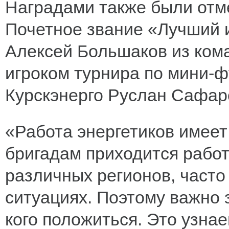
Наградами также были отм
Почетное звание «Лучший и
Алексей Большаков из ком
игроком турнира по мини-ф
Курскэнерго Руслан Сафар
«Работа энергетиков имеет
бригадам приходится работ
различных регионов, часто
ситуациях. Поэтому важно 
кого положиться. Это узнае