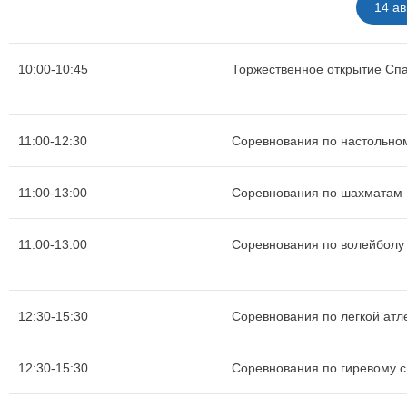
14 ав
10:00-10:45
Торжественное открытие Сп
11:00-12:30
Соревнования по настольно
11:00-13:00
Соревнования по шахматам
11:00-13:00
Соревнования по волейболу
12:30-15:30
Соревнования по легкой атле
12:30-15:30
Соревнования по гиревому с