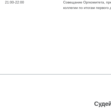
21:00-22:00
Совещание Оргкомитета, пр
коллегии по итогам первого
Судей