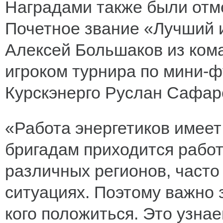
Наградами также были отм
Почетное звание «Лучший и
Алексей Большаков из ком
игроком турнира по мини-ф
Курскэнерго Руслан Сафар
«Работа энергетиков имеет
бригадам приходится работ
различных регионов, часто
ситуациях. Поэтому важно 
кого положиться. Это узнае