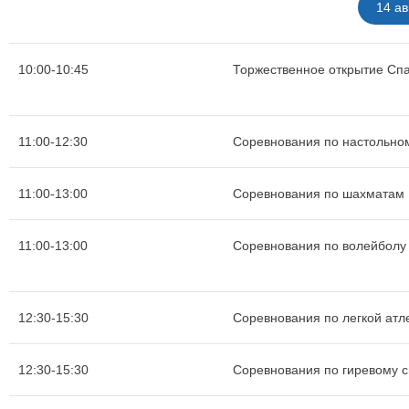
14 ав
10:00-10:45
Торжественное открытие Сп
11:00-12:30
Соревнования по настольно
11:00-13:00
Соревнования по шахматам
11:00-13:00
Соревнования по волейболу
12:30-15:30
Соревнования по легкой атле
12:30-15:30
Соревнования по гиревому с