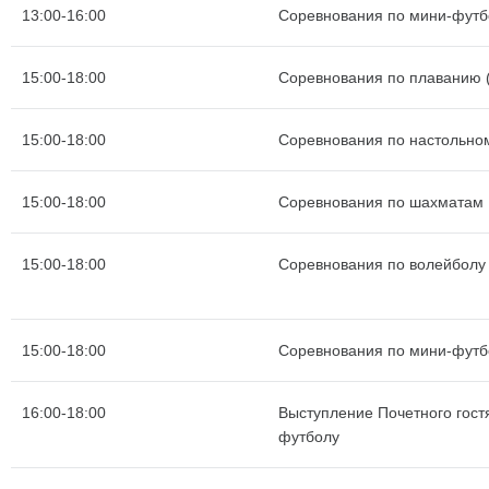
13:00-16:00
Соревнования по мини-футб
15:00-18:00
Соревнования по плаванию (
15:00-18:00
Соревнования по настольно
15:00-18:00
Соревнования по шахматам
15:00-18:00
Соревнования по волейболу
15:00-18:00
Соревнования по мини-футб
16:00-18:00
Выступление Почетного гост
футболу