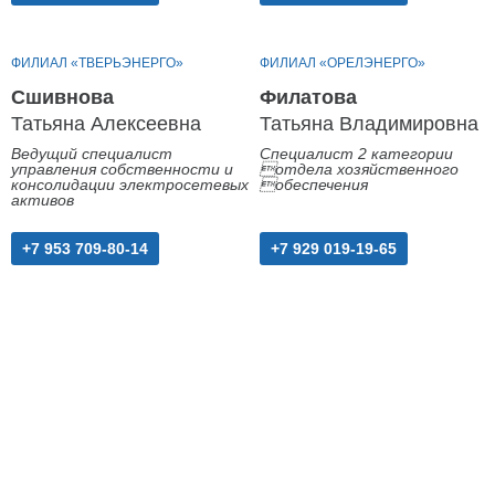
ФИЛИАЛ «ТВЕРЬЭНЕРГО»
ФИЛИАЛ «ОРЕЛЭНЕРГО»
Сшивнова
Филатова
Татьяна Алексеевна
Татьяна Владимировна
Ведущий специалист
Специалист 2 категории
управления собственности и
отдела хозяйственного
консолидации электросетевых
обеспечения
активов
+7 953 709-80-14
+7 929 019-19-65