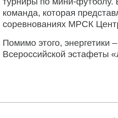
турниры по мини-футболу. 
команда, которая представ
соревнованиях МРСК Цент
Помимо этого, энергетики 
Всероссийской эстафеты «