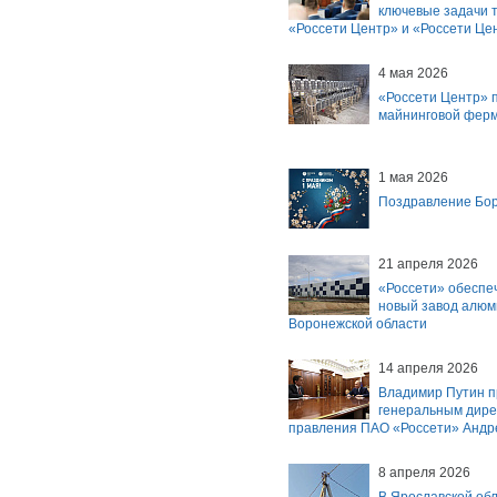
ключевые задачи т
«Россети Центр» и «Россети Це
4 мая 2026
«Россети Центр» 
майнинговой ферм
1 мая 2026
Поздравление Бор
21 апреля 2026
«Россети» обеспе
новый завод алюм
Воронежской области
14 апреля 2026
Владимир Путин п
генеральным дире
правления ПАО «Россети» Анд
8 апреля 2026