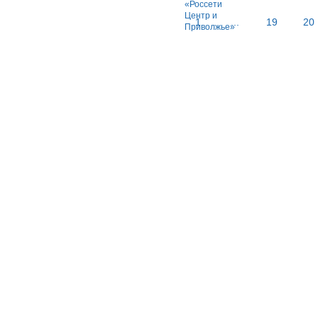
1
...
19
20