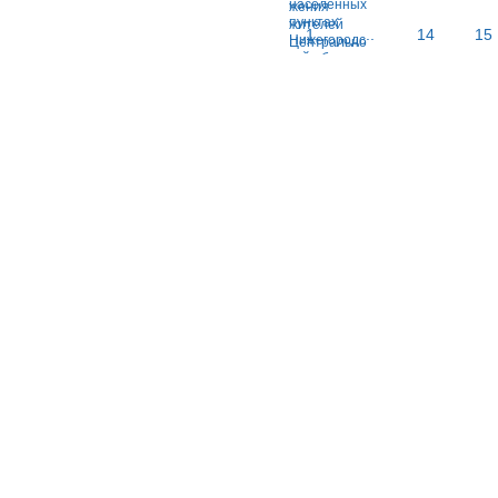
1
...
14
15