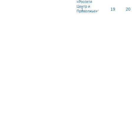
1
...
19
20