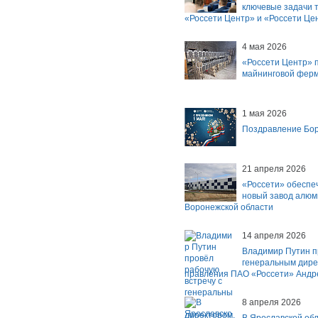
ключевые задачи т
«Россети Центр» и «Россети Це
4 мая 2026
«Россети Центр» 
майнинговой ферм
1 мая 2026
Поздравление Бор
21 апреля 2026
«Россети» обеспе
новый завод алюм
Воронежской области
14 апреля 2026
Владимир Путин п
генеральным дире
правления ПАО «Россети» Анд
8 апреля 2026