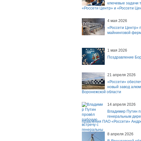
ключевые задачи т
«Россети Центр» и «Россети Це
4 мая 2026
«Россети Центр» 
майнинговой ферм
1 мая 2026
Поздравление Бор
21 апреля 2026
«Россети» обеспе
новый завод алюм
Воронежской области
14 апреля 2026
Владимир Путин п
генеральным дире
правления ПАО «Россети» Анд
8 апреля 2026