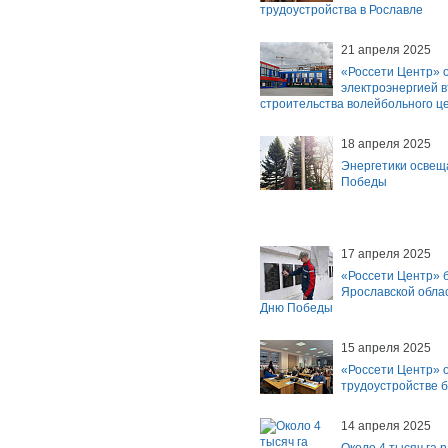
трудоустройства в Рославле
21 апреля 2025
«Россети Центр» 
электроэнергией 
строительства волейбольного ц
18 апреля 2025
Энергетики освещ
Победы
17 апреля 2025
«Россети Центр» б
Ярославской обла
Дню Победы
15 апреля 2025
«Россети Центр» 
трудоустройстве 
14 апреля 2025